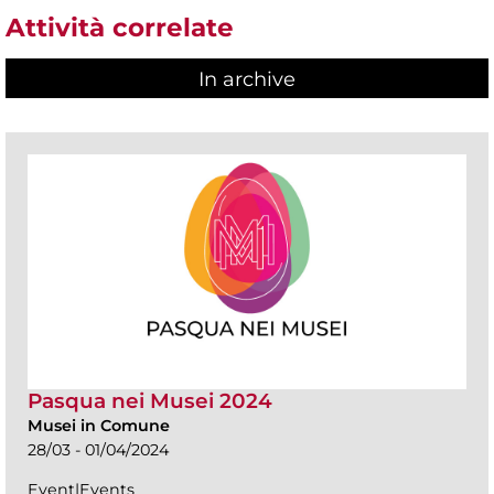
Attività correlate
In archive
Pasqua nei Musei 2024
Musei in Comune
28/03 - 01/04/2024
Event|Events