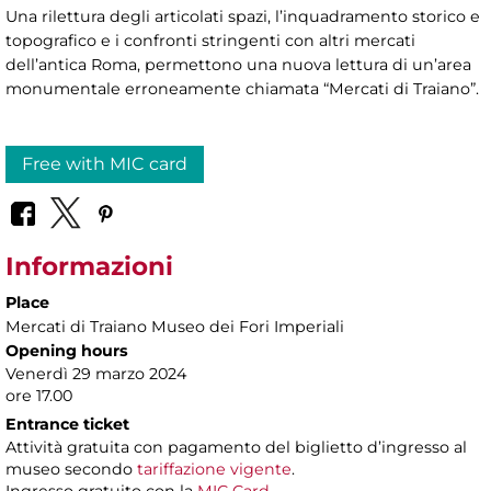
Una rilettura degli articolati spazi, l’inquadramento storico e
topografico e i confronti stringenti con altri mercati
dell’antica Roma, permettono una nuova lettura di un’area
monumentale erroneamente chiamata “Mercati di Traiano”.
Free with MIC card
Informazioni
Place
Mercati di Traiano Museo dei Fori Imperiali
Opening hours
Venerdì 29 marzo 2024
ore 17.00
Entrance ticket
Attività gratuita con pagamento del biglietto d’ingresso al
museo secondo
tariffazione vigente
.