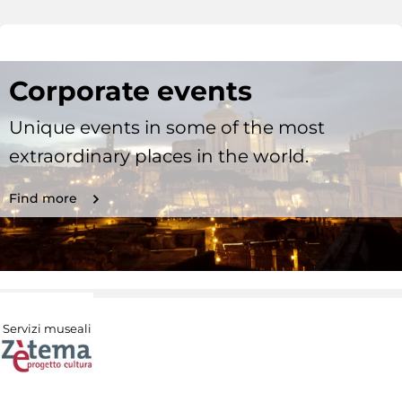
Corporate events
Unique events in some of the most
extraordinary places in the world.
Find more
Servizi museali