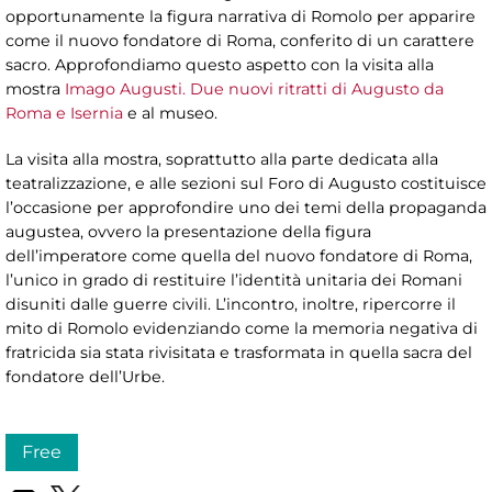
opportunamente la figura narrativa di Romolo per apparire
come il nuovo fondatore di Roma, conferito di un carattere
sacro. Approfondiamo questo aspetto con la visita alla
mostra
Imago Augusti. Due nuovi ritratti di Augusto da
Roma e Isernia
e al museo.
La visita alla mostra, soprattutto alla parte dedicata alla
teatralizzazione, e alle sezioni sul Foro di Augusto costituisce
l’occasione per approfondire uno dei temi della propaganda
augustea, ovvero la presentazione della figura
dell’imperatore come quella del nuovo fondatore di Roma,
l’unico in grado di restituire l’identità unitaria dei Romani
disuniti dalle guerre civili. L’incontro, inoltre, ripercorre il
mito di Romolo evidenziando come la memoria negativa di
fratricida sia stata rivisitata e trasformata in quella sacra del
fondatore dell’Urbe.
Free