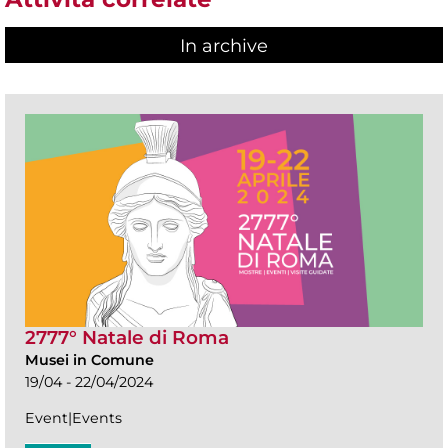
In archive
2777° Natale di Roma
Musei in Comune
19/04 - 22/04/2024
Event|Events