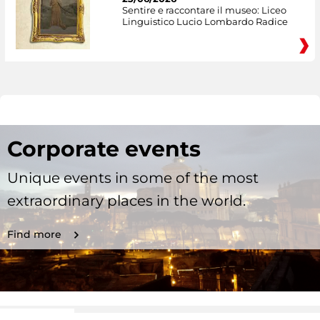
Sentire e raccontare il museo: Liceo
Linguistico Lucio Lombardo Radice
Corporate events
Unique events in some of the most
extraordinary places in the world.
Find more