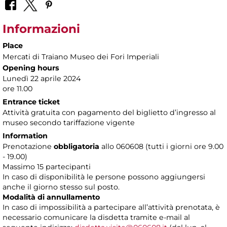
Informazioni
Place
Mercati di Traiano Museo dei Fori Imperiali
Opening hours
Lunedì 22 aprile 2024
ore 11.00
Entrance ticket
Attività gratuita con pagamento del biglietto d’ingresso al
museo secondo tariffazione vigente
Information
Prenotazione
obbligatoria
allo 060608 (tutti i giorni ore 9.00
- 19.00)
Massimo 15 partecipanti
In caso di disponibilità le persone possono aggiungersi
anche il giorno stesso sul posto.
Modalità di annullamento
In caso di impossibilità a partecipare all’attività prenotata, è
necessario comunicare la disdetta tramite e-mail al