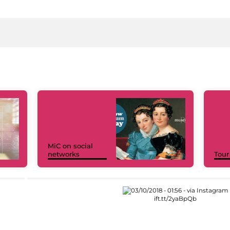
MiC on social
networks
Tour