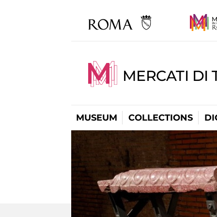
MERCATI DI 
MUSEUM
COLLECTIONS
DI