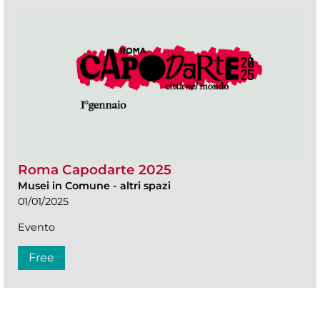
Roma Capodarte 2025
Musei in Comune
-
altri spazi
01/01/2025
Evento
Free