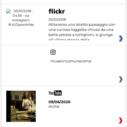
05/10/2018
Attraverso uno stretto passaggio con
una curiosa loggetta chiusa da una
bella vetrata a tortiglioni, si giunge
all'ultima stanza della
museiincomuneroma
09/06/2026
Arché