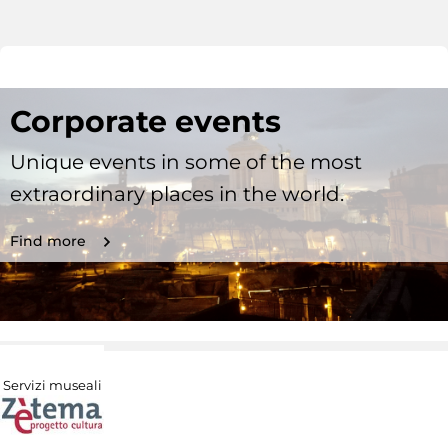
Corporate events
Unique events in some of the most
extraordinary places in the world.
Find more
Servizi museali