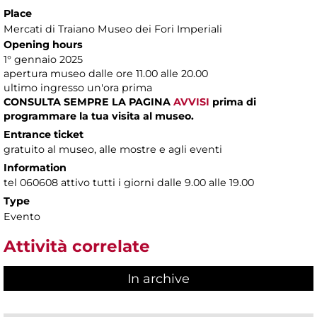
Place
Mercati di Traiano Museo dei Fori Imperiali
Opening hours
1° gennaio 2025
apertura museo dalle ore 11.00 alle 20.00
ultimo ingresso un'ora prima
CONSULTA SEMPRE LA PAGINA
AVVISI
prima di
programmare la tua visita al museo.
Entrance ticket
gratuito al museo, alle mostre e agli eventi
Information
tel 060608 attivo tutti i giorni dalle 9.00 alle 19.00
Type
Evento
Attività correlate
In archive