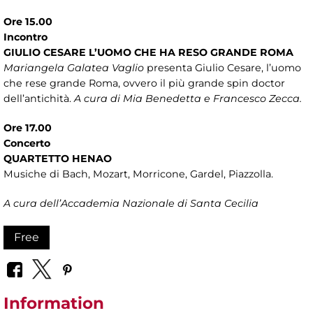
Ore 15.00
Incontro
GIULIO CESARE L’UOMO CHE HA RESO GRANDE ROMA
Mariangela Galatea Vaglio
presenta Giulio Cesare, l’uomo
che rese grande Roma, ovvero il più grande spin doctor
dell’antichità.
A cura di Mia Benedetta e Francesco Zecca.
Ore 17.00
Concerto
QUARTETTO HENAO
Musiche di Bach, Mozart, Morricone, Gardel, Piazzolla.
A cura dell’Accademia Nazionale di Santa Cecilia
Free
Information