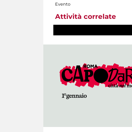
Evento
Attività correlate