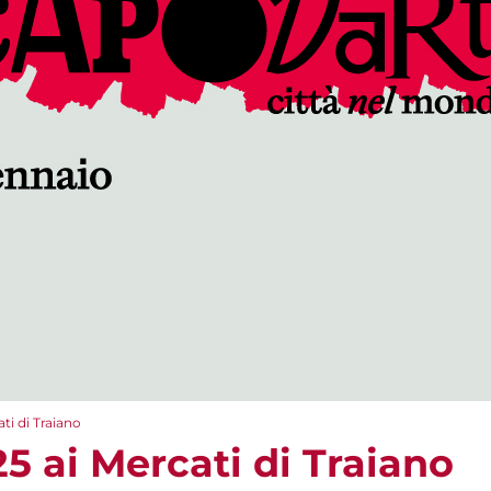
ti di Traiano
5 ai Mercati di Traiano