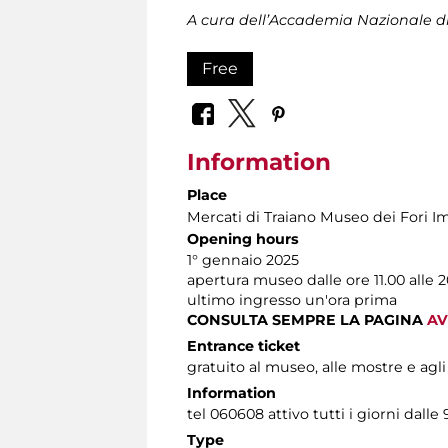
A cura dell’Accademia Nazionale di
Free
Information
Place
Mercati di Traiano Museo dei Fori Im
Opening hours
1° gennaio 2025
apertura museo dalle ore 11.00 alle 2
ultimo ingresso un'ora prima
CONSULTA SEMPRE LA PAGINA
AV
Entrance ticket
gratuito al museo, alle mostre e agli
Information
tel 060608 attivo tutti i giorni dalle 
Type