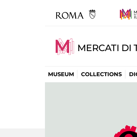
MERCATI DI 
MUSEUM
COLLECTIONS
DI