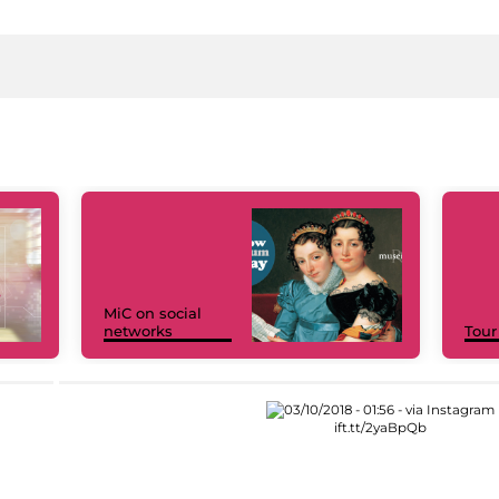
MiC on social
networks
Tour