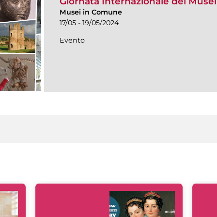
Giornata Internazionale dei Muse
Musei in Comune
17/05 - 19/05/2024
Evento