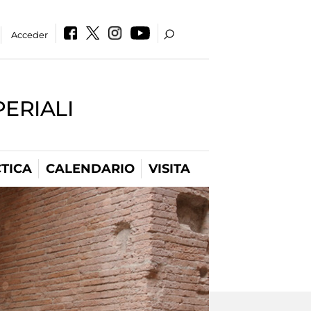
Acceder
PERIALI
TICA
CALENDARIO
VISITA