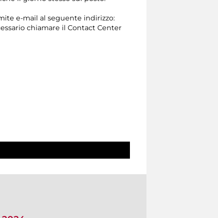
mite e-mail al seguente indirizzo:
 necessario chiamare il Contact Center