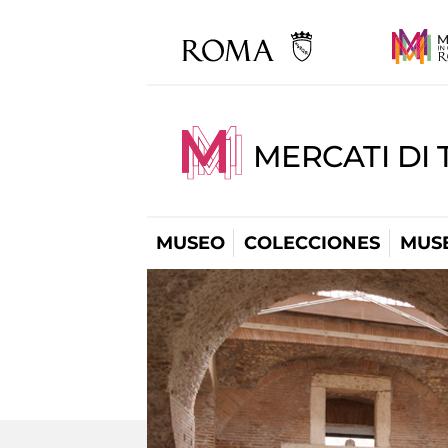
MERCATI DI 
MUSEO
COLECCIONES
MUSE