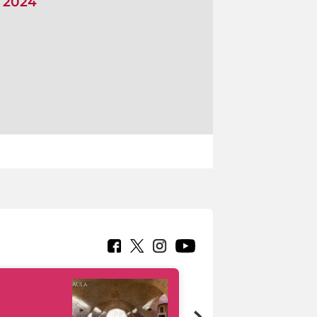
i 2024