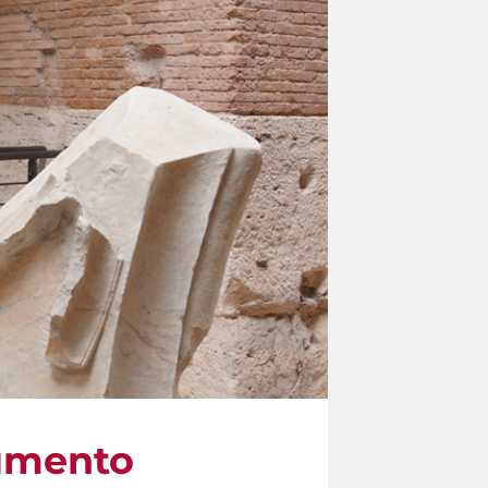
numento