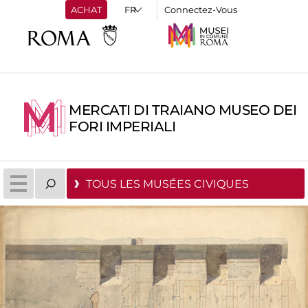
ACHAT
Connectez-Vous
MERCATI DI TRAIANO MUSEO DEI
FORI IMPERIALI
TOUS LES MUSÉES CIVIQUES