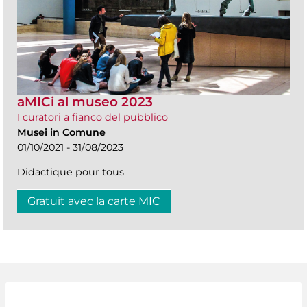
aMICi al museo 2023
I curatori a fianco del pubblico
Musei in Comune
01/10/2021 - 31/08/2023
Didactique pour tous
Gratuit avec la carte MIC