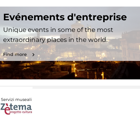
Evénements d'entreprise
Unique events in some of the most
extraordinary places in the world.
Find more
Servizi museali