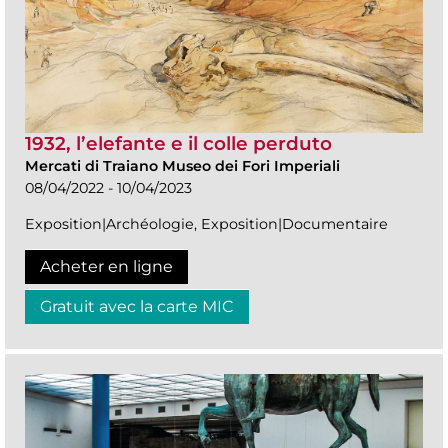
1932, l’elefante e il colle perduto
Mercati di Traiano Museo dei Fori Imperiali
08/04/2022 - 10/04/2023
Exposition|Archéologie, Exposition|Documentaire
Acheter en ligne
Gratuit avec la carte MIC