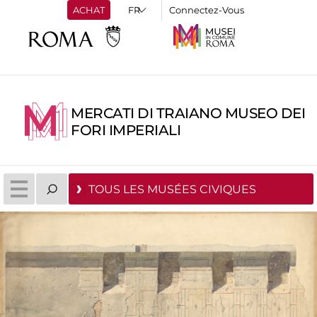
ACHAT
Connectez-Vous
MERCATI DI TRAIANO MUSEO DEI
FORI IMPERIALI
TOUS LES MUSÉES CIVIQUES