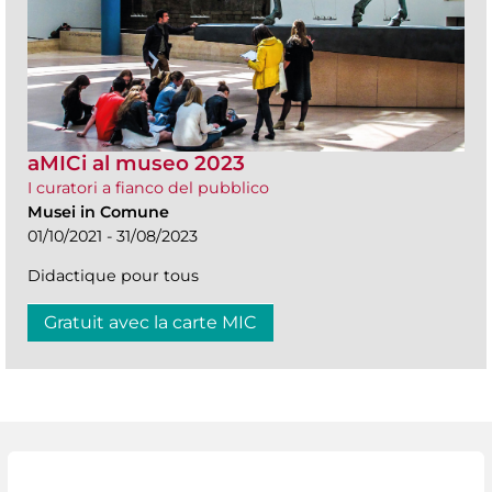
aMICi al museo 2023
I curatori a fianco del pubblico
Musei in Comune
01/10/2021 - 31/08/2023
Didactique pour tous
Gratuit avec la carte MIC