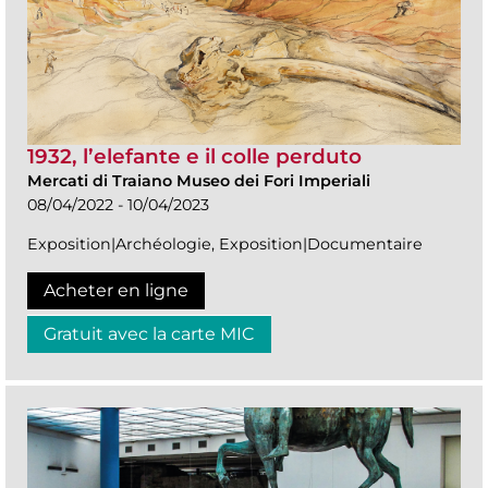
1932, l’elefante e il colle perduto
Mercati di Traiano Museo dei Fori Imperiali
08/04/2022 - 10/04/2023
Exposition|Archéologie, Exposition|Documentaire
Acheter en ligne
Gratuit avec la carte MIC