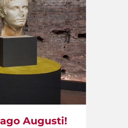
mago Augusti!