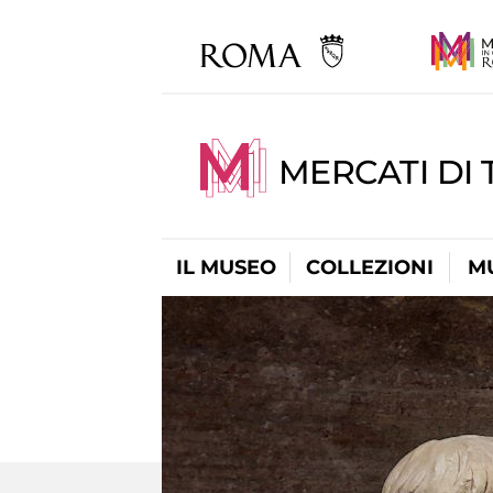
MERCATI DI 
IL MUSEO
COLLEZIONI
M