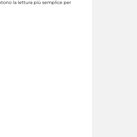
sentono la lettura più semplice per