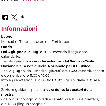
Informazioni
Luogo
Mercati di Traiano Museo dei Fori Imperiali
Orario
Dal 3 giugno al 31 luglio
2016, secondo il seguente
calendario:
1. Visite guidate
a cura dei volontari del Servizio Civile
Nazionale e Servizio Civile Nazionale per il Giubileo:
- dal 3 giugno, dal lunedì al giovedì ore 11.00; venerdì, sabato
e domenica, ore 11.00 e 16.00
Info e prenotazioni allo 060608 tutti i giorni dalle 9.00 alle
21.00
2. Visite guidate speciali
a cura dei collaboratori della
mostra:
- dal 7 giugno, ogni giovedì e sabato, ore 16.30, e martedì,
ore 16.30 (lingua spagnola)