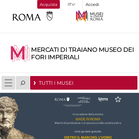
Acquista
Accedi
MERCATI DI TRAIANO MUSEO DEI
FORI IMPERIALI
TUTTI I MUSEI