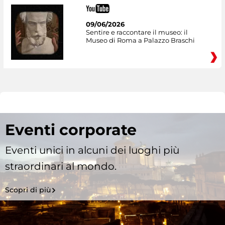
09/06/2026
Sentire e raccontare il museo: il
Museo di Roma a Palazzo Braschi
Eventi corporate
Eventi unici in alcuni dei luoghi più
straordinari al mondo.
Scopri di più