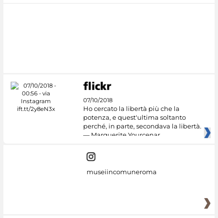
07/10/2018
Ho cercato la libertà più che la
potenza, e quest'ultima soltanto
perché, in parte, secondava la libertà.
— Marguerite Yourcenar
museiincomuneroma