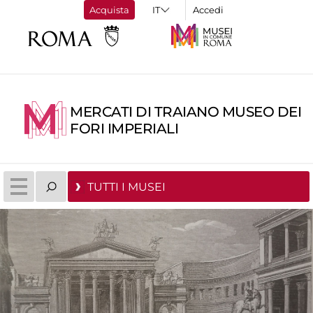
Acquista
Accedi
MERCATI DI TRAIANO MUSEO DEI
FORI IMPERIALI
TUTTI I MUSEI