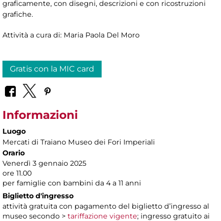
graficamente, con disegni, descrizioni e con ricostruzioni
grafiche.
Attività a cura di: Maria Paola Del Moro
Gratis con la MIC card
Informazioni
Luogo
Mercati di Traiano Museo dei Fori Imperiali
Orario
Venerdì 3 gennaio 2025
ore 11.00
per famiglie con bambini da 4 a 11 anni
Biglietto d'ingresso
attività gratuita con pagamento del biglietto d’ingresso al
museo secondo >
tariffazione vigente
; ingresso gratuito ai