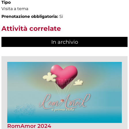
Tipo
Visita a tema
Prenotazione obbligatoria:
Sì
Attività correlate
In archivio
RomAmor 2024