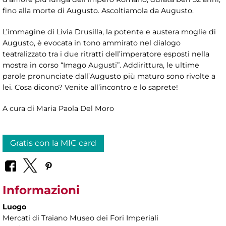
fino alla morte di Augusto. Ascoltiamola da Augusto.
L’immagine di Livia Drusilla, la potente e austera moglie di
Augusto, è evocata in tono ammirato nel dialogo
teatralizzato tra i due ritratti dell’imperatore esposti nella
mostra in corso “Imago Augusti”. Addirittura, le ultime
parole pronunciate dall’Augusto più maturo sono rivolte a
lei. Cosa dicono? Venite all’incontro e lo saprete!
A cura di Maria Paola Del Moro
Gratis con la MIC card
Informazioni
Luogo
Mercati di Traiano Museo dei Fori Imperiali