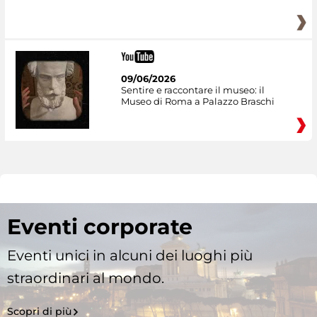
09/06/2026
Sentire e raccontare il museo: il
Museo di Roma a Palazzo Braschi
Eventi corporate
Eventi unici in alcuni dei luoghi più
straordinari al mondo.
Scopri di più