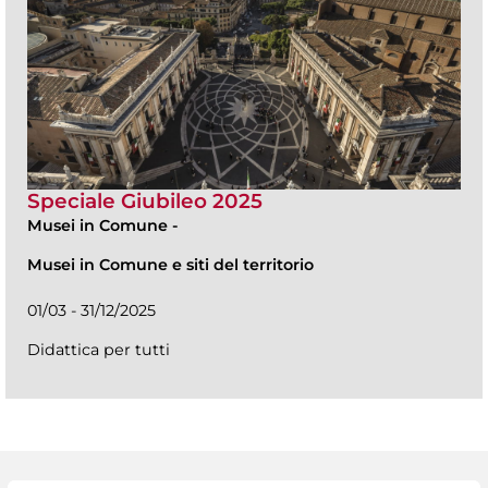
Speciale Giubileo 2025
Musei in Comune
-
Musei in Comune e siti del territorio
01/03 - 31/12/2025
Didattica per tutti