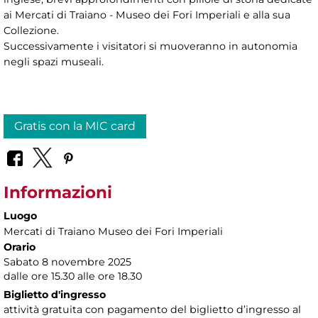
ai Mercati di Traiano - Museo dei Fori Imperiali e alla sua
Collezione.
Successivamente i visitatori si muoveranno in autonomia
negli spazi museali.
Gratis con la MIC card
Informazioni
Luogo
Mercati di Traiano Museo dei Fori Imperiali
Orario
Sabato 8 novembre 2025
dalle ore 15.30 alle ore 18.30
Biglietto d'ingresso
attività gratuita con pagamento del biglietto d’ingresso al