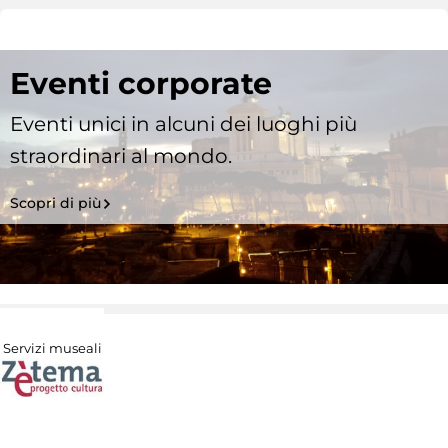
Eventi corporate
Eventi unici in alcuni dei luoghi più
straordinari al mondo.
Scopri di più
Servizi museali