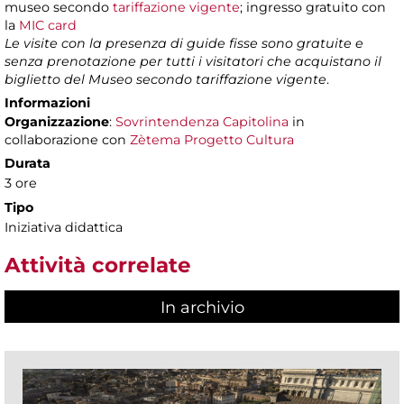
museo secondo
tariffazione vigente
; ingresso gratuito con
la
MIC card
Le visite con la presenza di guide fisse sono gratuite e
senza prenotazione per tutti i visitatori che acquistano il
biglietto del Museo secondo tariffazione vigente
.
Informazioni
Organizzazione
:
Sovrintendenza Capitolina
in
collaborazione con
Zètema Progetto Cultura
Durata
3 ore
Tipo
Iniziativa didattica
Attività correlate
In archivio