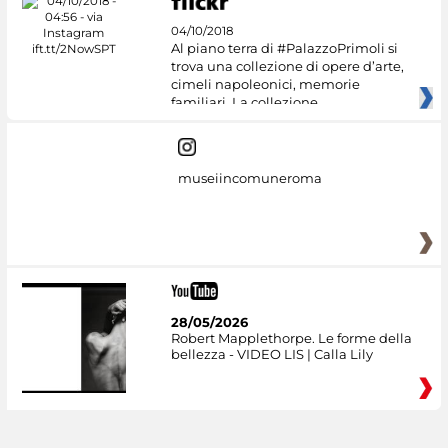
04/10/2018
Al piano terra di #PalazzoPrimoli si
trova una collezione di opere d’arte,
cimeli napoleonici, memorie
familiari. La collezione
museiincomuneroma
28/05/2026
Robert Mapplethorpe. Le forme della
bellezza - VIDEO LIS | Calla Lily