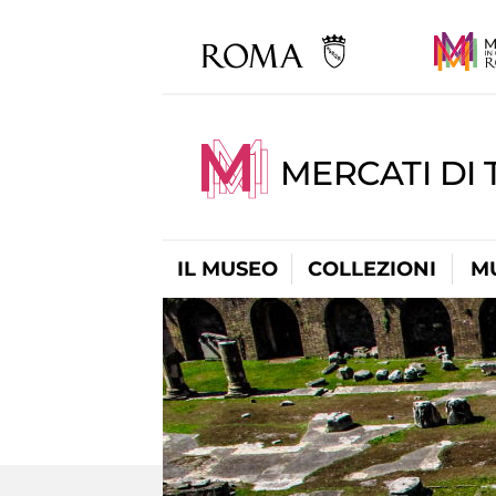
MERCATI DI 
IL MUSEO
COLLEZIONI
M