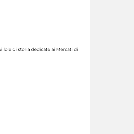
llole di storia dedicate ai Mercati di