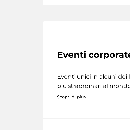
Eventi corporat
Eventi unici in alcuni dei
più straordinari al mondo
Scopri di più