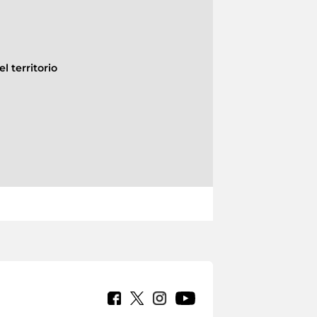
l territorio