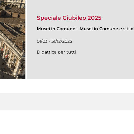
Speciale Giubileo 2025
Musei in Comune
-
Musei in Comune e siti de
01/03 - 31/12/2025
Didattica per tutti