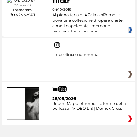
04/10/2018
Al piano terra di #PalazzoPrimoli si
trova una collezione di opere d’arte,
cimeli napoleonici, memorie
familiari. La collezione
museiincomuneroma
28/05/2026
Robert Mapplethorpe. Le forme della
bellezza - VIDEO LIS | Derrick Cross