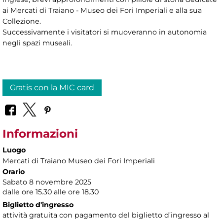
ai Mercati di Traiano - Museo dei Fori Imperiali e alla sua
Collezione.
Successivamente i visitatori si muoveranno in autonomia
negli spazi museali.
Gratis con la MIC card
Informazioni
Luogo
Mercati di Traiano Museo dei Fori Imperiali
Orario
Sabato 8 novembre 2025
dalle ore 15.30 alle ore 18.30
Biglietto d'ingresso
attività gratuita con pagamento del biglietto d’ingresso al