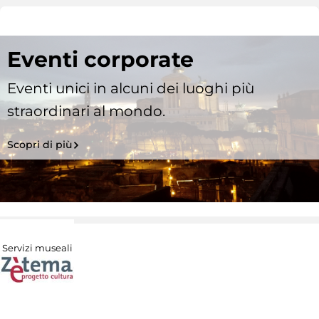
Eventi corporate
Eventi unici in alcuni dei luoghi più
straordinari al mondo.
Scopri di più
Servizi museali