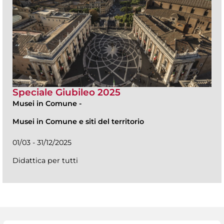
Speciale Giubileo 2025
Musei in Comune
-
Musei in Comune e siti del territorio
01/03 - 31/12/2025
Didattica per tutti