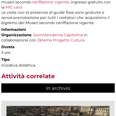
museo secondo
tariffazione vigente
; ingresso gratuito con
la
MIC card
Le visite con la presenza di guide fisse sono gratuite e
senza prenotazione per tutti i visitatori che acquistano il
biglietto del Museo secondo tariffazione vigente
.
Informazioni
Organizzazione
:
Sovrintendenza Capitolina
in
collaborazione con
Zètema Progetto Cultura
Durata
3 ore
Tipo
Iniziativa didattica
Attività correlate
In archivio