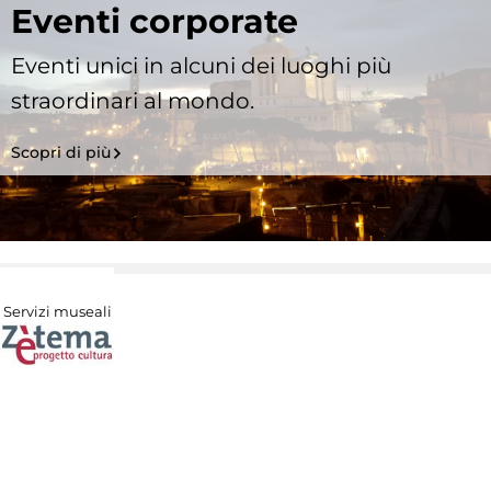
Eventi corporate
Eventi unici in alcuni dei luoghi più
straordinari al mondo.
Scopri di più
Servizi museali