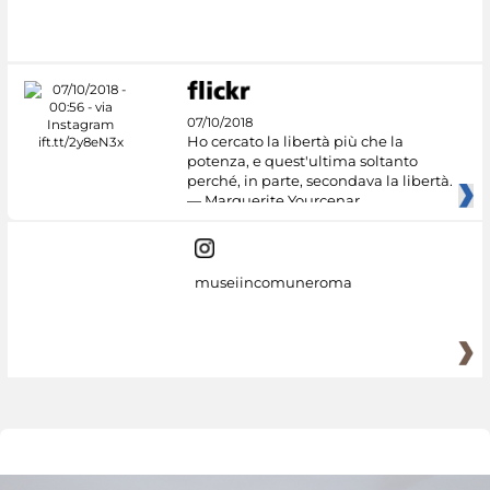
07/10/2018
Ho cercato la libertà più che la
potenza, e quest'ultima soltanto
perché, in parte, secondava la libertà.
— Marguerite Yourcenar
museiincomuneroma