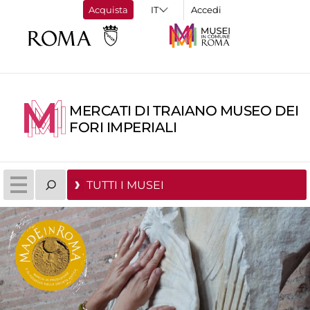
Acquista
Accedi
MERCATI DI TRAIANO MUSEO DEI
FORI IMPERIALI
TUTTI I MUSEI