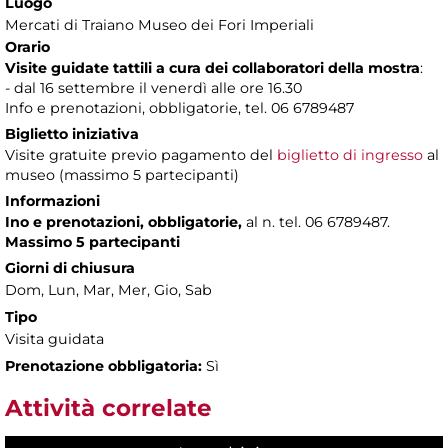
Luogo
Mercati di Traiano Museo dei Fori Imperiali
Orario
Visite guidate tattili a cura dei collaboratori della mostra
:
- dal 16 settembre il venerdì alle ore 16.30
Info e prenotazioni, obbligatorie, tel. 06 6789487
Biglietto iniziativa
Visite gratuite previo pagamento del
biglietto di ingresso
al
museo (massimo 5 partecipanti)
Informazioni
Ino e prenotazioni, obbligatorie,
al n. tel. 06 6789487.
Massimo 5 partecipanti
Giorni di chiusura
Dom, Lun, Mar, Mer, Gio, Sab
Tipo
Visita guidata
Prenotazione obbligatoria:
Sì
Attività correlate