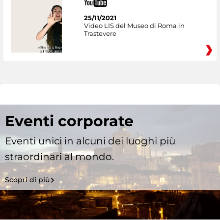
25/11/2021
Video LIS del Museo di Roma in
Trastevere
Eventi corporate
Eventi unici in alcuni dei luoghi più
straordinari al mondo.
Scopri di più