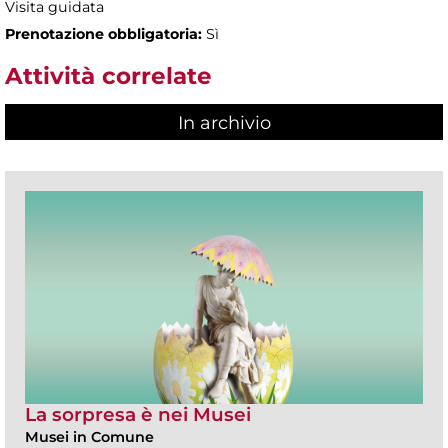
Visita guidata
Prenotazione obbligatoria:
Sì
Attività correlate
In archivio
La sorpresa è nei Musei
Musei in Comune