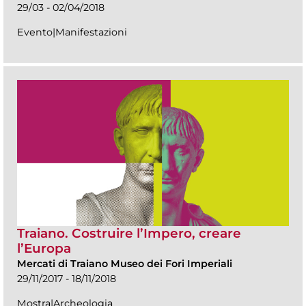
29/03 - 02/04/2018
Evento|Manifestazioni
Traiano. Costruire l’Impero, creare
l’Europa
Mercati di Traiano Museo dei Fori Imperiali
29/11/2017 - 18/11/2018
Mostra|Archeologia