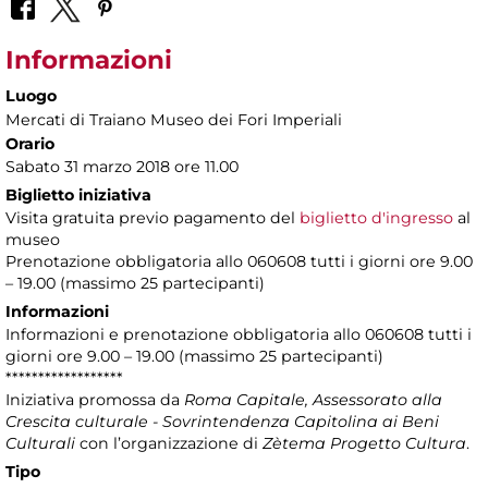
Informazioni
Luogo
Mercati di Traiano Museo dei Fori Imperiali
Orario
Sabato 31 marzo 2018 ore 11.00
Biglietto iniziativa
Visita gratuita previo pagamento del
biglietto d'ingresso
al
museo
Prenotazione obbligatoria allo 060608 tutti i giorni ore 9.00
– 19.00 (massimo 25 partecipanti)
Informazioni
Informazioni e prenotazione obbligatoria allo 060608 tutti i
giorni ore 9.00 – 19.00 (massimo 25 partecipanti)
******************
Iniziativa promossa da
Roma Capitale, Assessorato alla
Crescita culturale - Sovrintendenza Capitolina ai Beni
Culturali
con l’organizzazione di
Zètema Progetto Cultura
.
Tipo