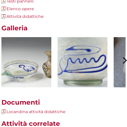
Testi pannelli
Elenco opere
Attività didattiche
Galleria
Documenti
Locandina attività didattiche
Attività correlate