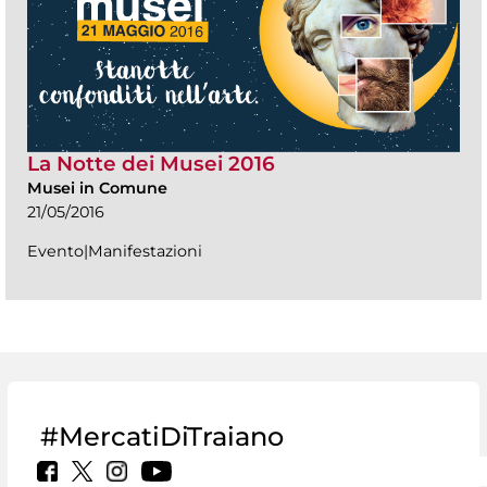
La Notte dei Musei 2016
Musei in Comune
21/05/2016
Evento|Manifestazioni
#MercatiDiTraiano