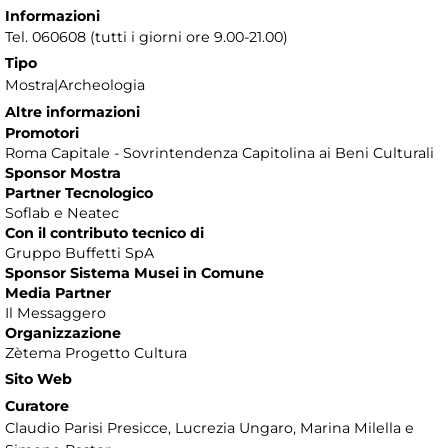
Informazioni
Tel. 060608 (tutti i giorni ore 9.00-21.00)
Tipo
Mostra|Archeologia
Altre informazioni
Promotori
Roma Capitale - Sovrintendenza Capitolina ai Beni Culturali
Sponsor Mostra
Partner Tecnologico
Soflab e Neatec
Con il contributo tecnico di
Gruppo Buffetti SpA
Sponsor Sistema Musei in Comune
Media Partner
Il Messaggero
Organizzazione
Zètema Progetto Cultura
Sito Web
Curatore
Claudio Parisi Presicce, Lucrezia Ungaro, Marina Milella e