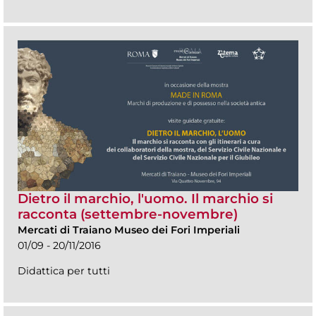
Dietro il marchio, l'uomo. Il marchio si
racconta (settembre-novembre)
Mercati di Traiano Museo dei Fori Imperiali
01/09 - 20/11/2016
Didattica per tutti