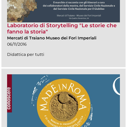
Laboratorio di Storytelling "Le storie che
fanno la storia"
Mercati di Traiano Museo dei Fori Imperiali
06/11/2016
Didattica per tutti