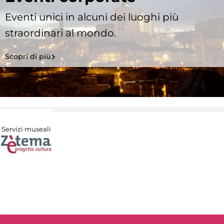
Eventi unici in alcuni dei luoghi più
straordinari al mondo.
Scopri di più
Servizi museali