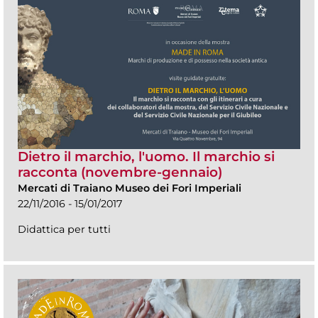
Dietro il marchio, l'uomo. Il marchio si
racconta (novembre-gennaio)
Mercati di Traiano Museo dei Fori Imperiali
22/11/2016 - 15/01/2017
Didattica per tutti