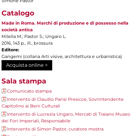
Simone Pastor
Catalogo
Made in Roma. Marchi di produzione e di possesso nella
società antica
Milella M.; Pastor S.; Ungaro L.
2016, 143 p., ill., brossura
Editore:
Gangemi (collana Arti visive, architettura e urbanistica)
Acquista online >
Sala stampa
Comunicato stampa
Intervento di Claudio Parisi Presicce, Sovrintendente
Capitolino ai Beni Culturali
Intervento di Lucrezia Ungaro, Mercati di Traiano Museo
dei Fori Imperiali, Responsabile
Intervento di Simon Pastor, curatore mostra