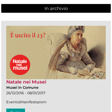
In archivio
Natale nei Musei
Musei in Comune
26/12/2016 - 08/01/2017
Evento|Manifestazioni