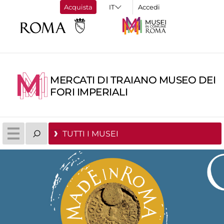
Acquista
Accedi
MERCATI DI TRAIANO MUSEO DEI
FORI IMPERIALI
TUTTI I MUSEI