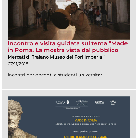
Incontro e visita guidata sul tema "Made
in Roma. La mostra vista dal pubblico"
Mercati di Traiano Museo dei Fori Imperiali
07/11/2016
Incontri per docenti e studenti universitari