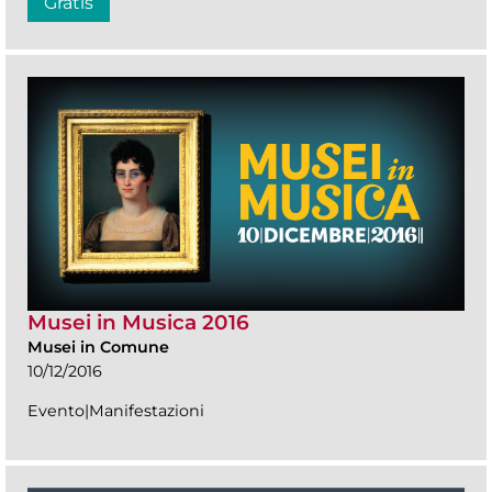
Gratis
Musei in Musica 2016
Musei in Comune
10/12/2016
Evento|Manifestazioni