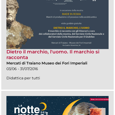
Dietro il marchio, l'uomo. Il marchio si
racconta
Mercati di Traiano Museo dei Fori Imperiali
03/06 - 31/07/2016
Didattica per tutti