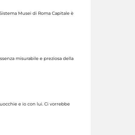
del Sistema Musei di Roma Capitale è
essenza misurabile e preziosa della
’uocchie e io con lui. Ci vorrebbe