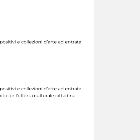
ositivi e collezioni d’arte ad entrata
ositivi e collezioni d’arte ad entrata
to dell’offerta culturale cittadina