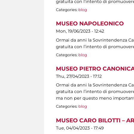
gratuita con l’intento di promuovere
Categories:
blog
MUSEO NAPOLEONICO
Mon, 19/06/2023 - 12:42
Ormai da anni la Sovrintendenza Capit
gratuita con l’intento di promuovere
Categories:
blog
MUSEO PIETRO CANONICA
Thu, 27/04/2023 - 17:12
Ormai da anni la Sovrintendenza Capit
gratuita con l’intento di promuovere 
ma non per questo meno importanti, s
Categories:
blog
MUSEO CARO BILOTTI – A
Tue, 04/04/2023 - 17:49