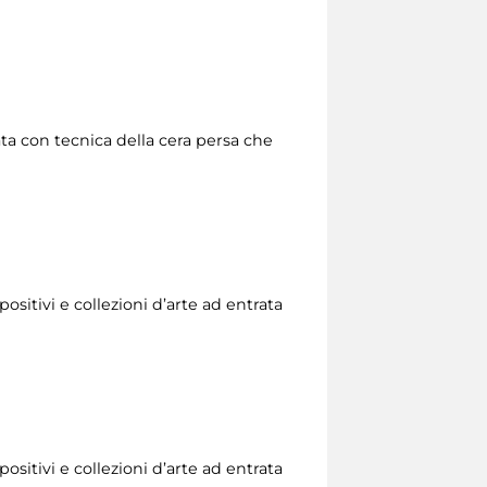
zata con tecnica della cera persa che
ositivi e collezioni d’arte ad entrata
ositivi e collezioni d’arte ad entrata