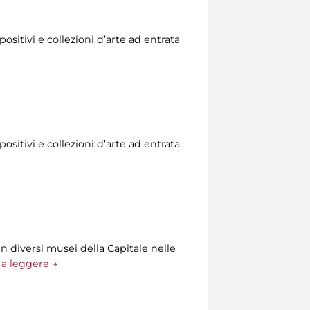
ositivi e collezioni d’arte ad entrata
ositivi e collezioni d’arte ad entrata
n diversi musei della Capitale nelle
a leggere →