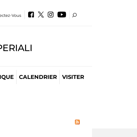
ectez-Vous
PERIALI
IQUE
CALENDRIER
VISITER