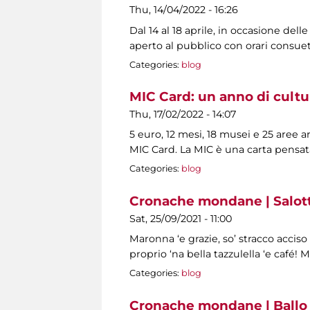
Thu, 14/04/2022 - 16:26
Dal 14 al 18 aprile, in occasione dell
aperto al pubblico con orari consuet
Categories:
blog
MIC Card: un anno di cultu
Thu, 17/02/2022 - 14:07
5 euro, 12 mesi, 18 musei e 25 aree 
MIC Card. La MIC è una carta pensat
Categories:
blog
Cronache mondane | Salotti
Sat, 25/09/2021 - 11:00
Maronna ‘e grazie, so’ stracco acciso
proprio ‘na bella tazzulella ‘e café! 
Categories:
blog
Cronache mondane | Ballo 