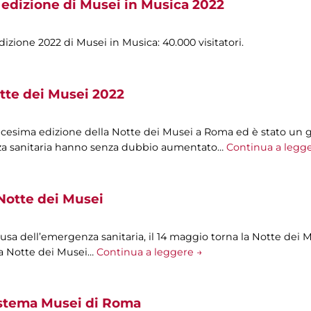
 edizione di Musei in Musica 2022
izione 2022 di Musei in Musica: 40.000 visitatori.
tte dei Musei 2022
icesima edizione della Notte dei Musei a Roma ed è stato un 
nza sanitaria hanno senza dubbio aumentato…
Continua a legg
Notte dei Musei
sa dell’emergenza sanitaria, il 14 maggio torna la Notte dei 
 la Notte dei Musei…
Continua a leggere →
istema Musei di Roma