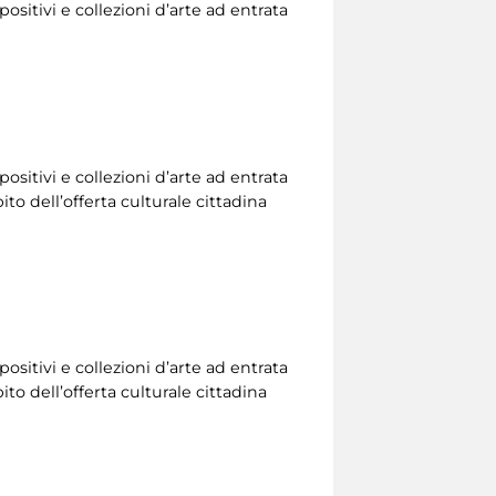
ositivi e collezioni d’arte ad entrata
ositivi e collezioni d’arte ad entrata
to dell’offerta culturale cittadina
ositivi e collezioni d’arte ad entrata
to dell’offerta culturale cittadina