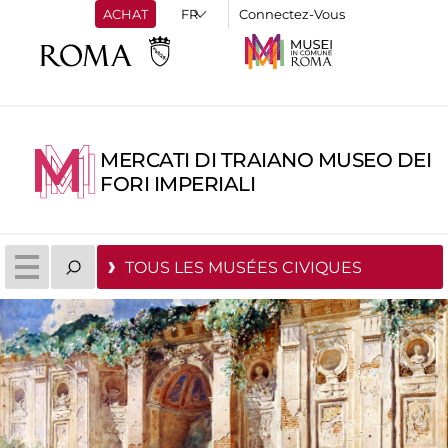
ACHAT
Connectez-Vous
MERCATI DI TRAIANO MUSEO DEI
FORI IMPERIALI
TOUS LES MUSÉES CIVIQUES