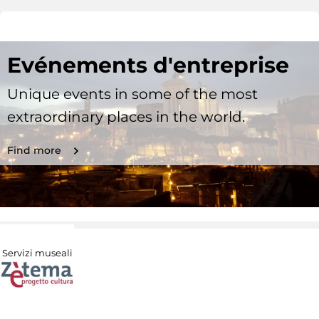
Evénements d'entreprise
Unique events in some of the most
extraordinary places in the world.
Find more
Servizi museali