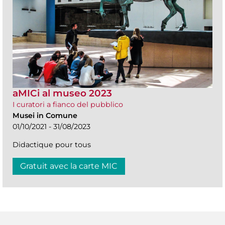
aMICi al museo 2023
I curatori a fianco del pubblico
Musei in Comune
01/10/2021 - 31/08/2023
Didactique pour tous
Gratuit avec la carte MIC