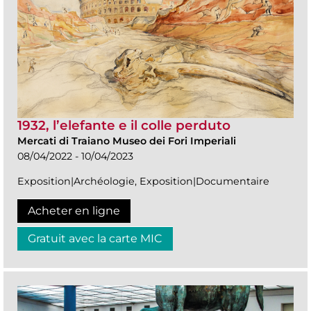
1932, l’elefante e il colle perduto
Mercati di Traiano Museo dei Fori Imperiali
08/04/2022 - 10/04/2023
Exposition|Archéologie, Exposition|Documentaire
Acheter en ligne
Gratuit avec la carte MIC