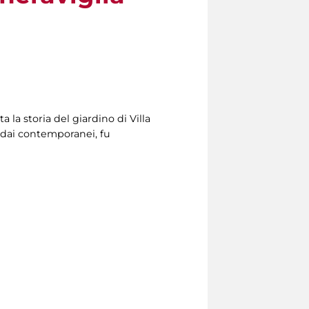
ta la storia del giardino di Villa
to dai contemporanei, fu