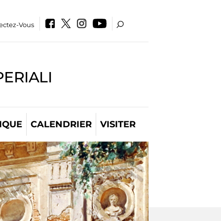
ectez-Vous
PERIALI
IQUE
CALENDRIER
VISITER