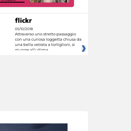
05/10/2018
Attraverso uno stretto passaggio
con una curiosa loggetta chiusa da
una bella vetrata a tortiglioni, si
giunge all'ultima