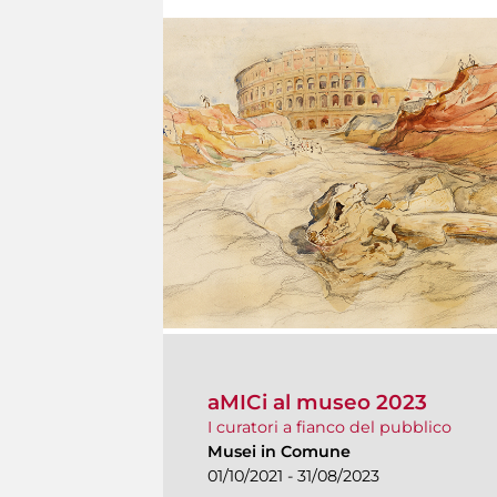
aMICi al museo 2023
I curatori a fianco del pubblico
Musei in Comune
01/10/2021 - 31/08/2023