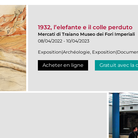
1932, l’elefante e il colle perduto
Mercati di Traiano Museo dei Fori Imperiali
08/04/2022 - 10/04/2023
Exposition|Archéologie, Exposition|Documen
Acheter en ligne
Gratuit avec la 