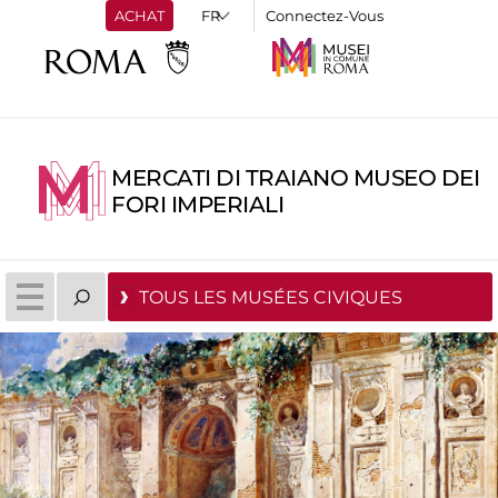
ACHAT
Connectez-Vous
MERCATI DI TRAIANO MUSEO DEI
FORI IMPERIALI
TOUS LES MUSÉES CIVIQUES