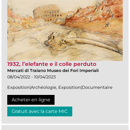
1932, l’elefante e il colle perduto
Mercati di Traiano Museo dei Fori Imperiali
08/04/2022 - 10/04/2023
Exposition|Archéologie, Exposition|Documentaire
Acheter en ligne
Gratuit avec la carte MIC