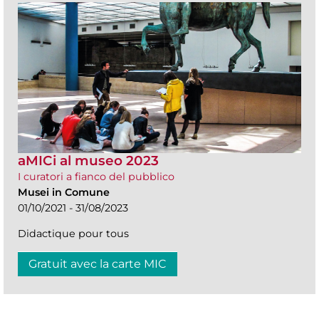
aMICi al museo 2023
I curatori a fianco del pubblico
Musei in Comune
01/10/2021 - 31/08/2023
Didactique pour tous
Gratuit avec la carte MIC