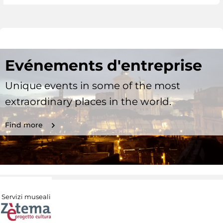
Evénements d'entreprise
Unique events in some of the most
extraordinary places in the world.
Find more
Servizi museali