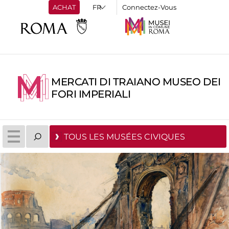
ACHAT
Connectez-Vous
MERCATI DI TRAIANO MUSEO DEI
FORI IMPERIALI
TOUS LES MUSÉES CIVIQUES