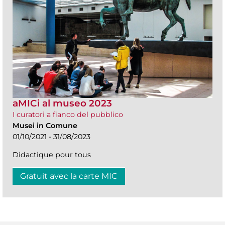
aMICi al museo 2023
I curatori a fianco del pubblico
Musei in Comune
01/10/2021 - 31/08/2023
Didactique pour tous
Gratuit avec la carte MIC