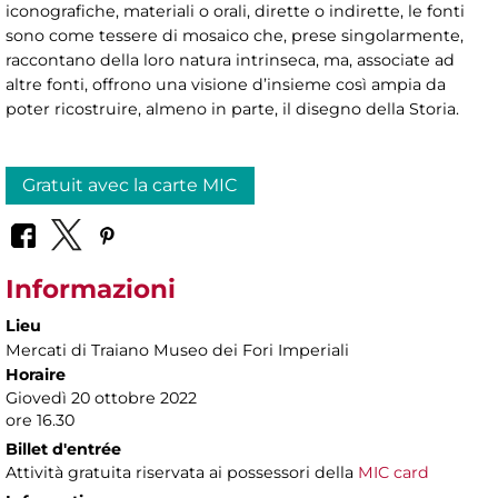
iconografiche, materiali o orali, dirette o indirette, le fonti
sono come tessere di mosaico che, prese singolarmente,
raccontano della loro natura intrinseca, ma, associate ad
altre fonti, offrono una visione d’insieme così ampia da
poter ricostruire, almeno in parte, il disegno della Storia.
Gratuit avec la carte MIC
Informazioni
Lieu
Mercati di Traiano Museo dei Fori Imperiali
Horaire
Giovedì 20 ottobre 2022
ore 16.30
Billet d'entrée
Attività gratuita riservata ai possessori della
MIC card