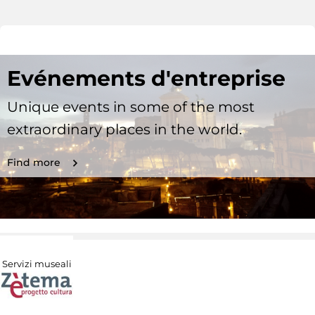
Evénements d'entreprise
Unique events in some of the most
extraordinary places in the world.
Find more
Servizi museali