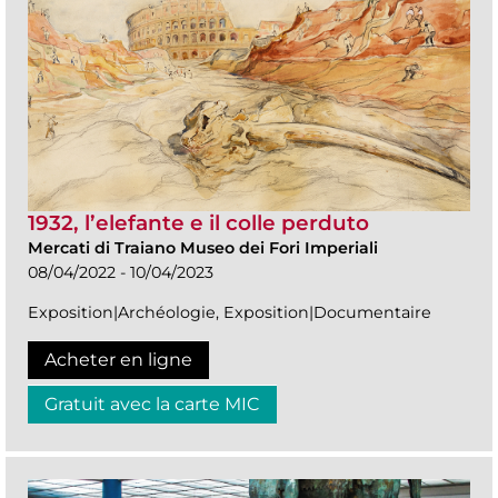
1932, l’elefante e il colle perduto
Mercati di Traiano Museo dei Fori Imperiali
08/04/2022 - 10/04/2023
Exposition|Archéologie, Exposition|Documentaire
Acheter en ligne
Gratuit avec la carte MIC