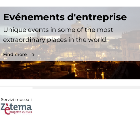
Evénements d'entreprise
Unique events in some of the most
extraordinary places in the world.
Find more
Servizi museali