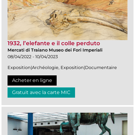
1932, l’elefante e il colle perduto
Mercati di Traiano Museo dei Fori Imperiali
08/04/2022 - 10/04/2023
Exposition|Archéologie, Exposition|Documentaire
Acheter en ligne
Gratuit avec la carte MIC