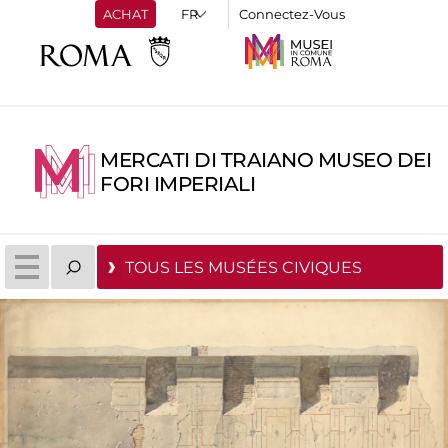
ACHAT
Connectez-Vous
MERCATI DI TRAIANO MUSEO DEI
FORI IMPERIALI
TOUS LES MUSÉES CIVIQUES