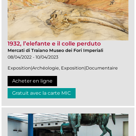
1932, l’elefante e il colle perduto
Mercati di Traiano Museo dei Fori Imperiali
08/04/2022 - 10/04/2023
Exposition|Archéologie, Exposition|Documentaire
Acheter en ligne
Gratuit avec la carte MIC