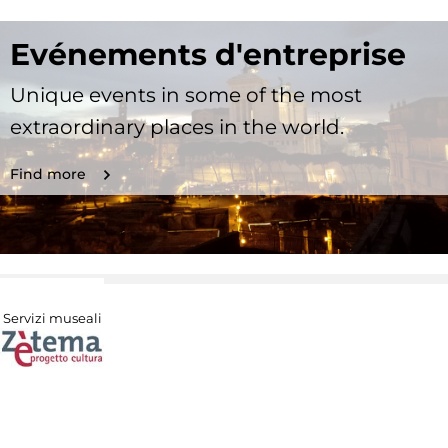
Evénements d'entreprise
Unique events in some of the most
extraordinary places in the world.
Find more
Servizi museali