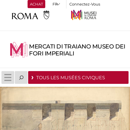
ACHAT
Connectez-Vous
MERCATI DI TRAIANO MUSEO DEI
FORI IMPERIALI
TOUS LES MUSÉES CIVIQUES