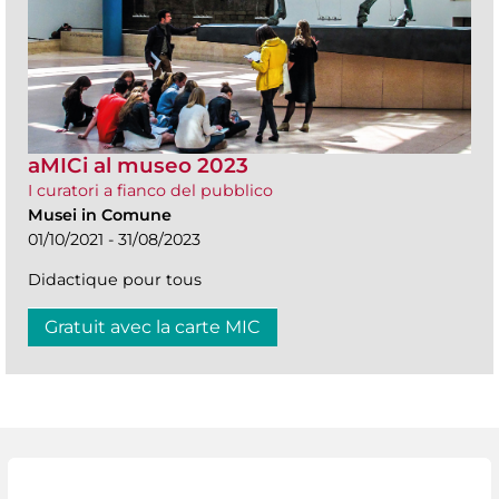
aMICi al museo 2023
I curatori a fianco del pubblico
Musei in Comune
01/10/2021 - 31/08/2023
Didactique pour tous
Gratuit avec la carte MIC