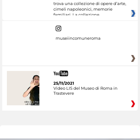
trova una collezione di opere d’arte,
cimeli napoleonici, memorie
familiari. La collezione
museiincomuneroma
25/11/2021
Video LIS del Museo di Roma in
Trastevere