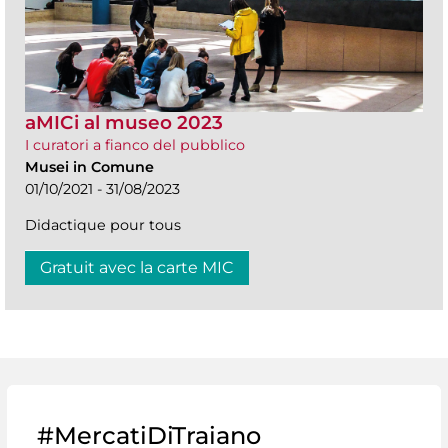
aMICi al museo 2023
I curatori a fianco del pubblico
Musei in Comune
01/10/2021 - 31/08/2023
Didactique pour tous
Gratuit avec la carte MIC
#MercatiDiTraiano