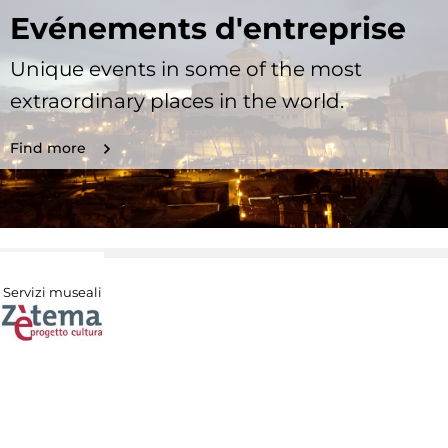
Evénements d'entreprise
Unique events in some of the most
extraordinary places in the world.
Find more
Servizi museali