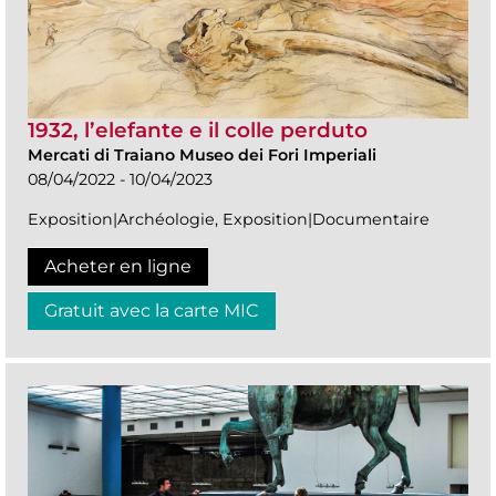
1932, l’elefante e il colle perduto
Mercati di Traiano Museo dei Fori Imperiali
08/04/2022 - 10/04/2023
Exposition|Archéologie, Exposition|Documentaire
Acheter en ligne
Gratuit avec la carte MIC