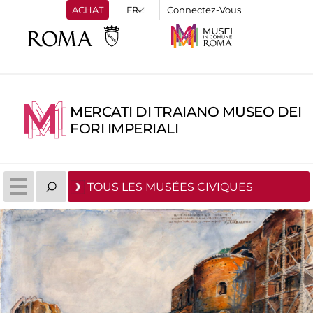
ACHAT
Connectez-Vous
MERCATI DI TRAIANO MUSEO DEI
FORI IMPERIALI
TOUS LES MUSÉES CIVIQUES