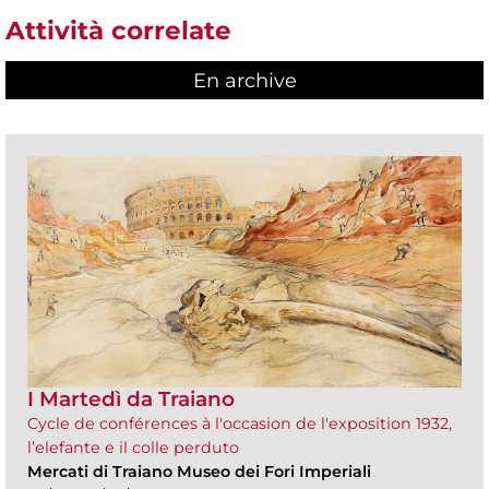
Attività correlate
En archive
I Martedì da Traiano
Cycle de conférences à l'occasion de l'exposition 1932,
l’elefante e il colle perduto
Mercati di Traiano Museo dei Fori Imperiali