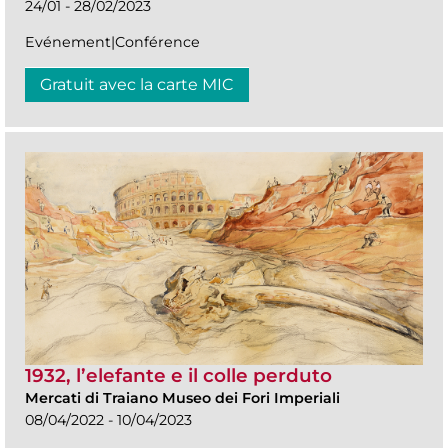
24/01 - 28/02/2023
Evénement|Conférence
Gratuit avec la carte MIC
1932, l’elefante e il colle perduto
Mercati di Traiano Museo dei Fori Imperiali
08/04/2022 - 10/04/2023