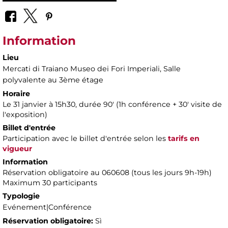
Information
Lieu
Mercati di Traiano Museo dei Fori Imperiali
, Salle
polyvalente au 3ème étage
Horaire
Le 31 janvier à 15h30, durée 90' ​​(1h conférence + 30' visite de
l'exposition)
Billet d'entrée
Participation avec le billet d'entrée selon les
tarifs en
vigueur
Information
Réservation obligatoire au 060608 (tous les jours 9h-19h)
Maximum 30 participants
Typologie
Evénement|Conférence
Réservation obligatoire:
Sì