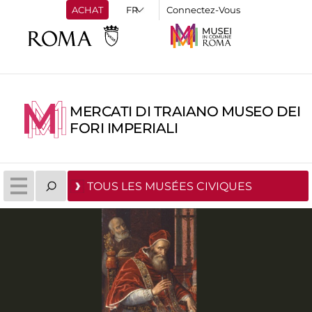
ACHAT
Connectez-Vous
MERCATI DI TRAIANO MUSEO DEI
FORI IMPERIALI
TOUS LES MUSÉES CIVIQUES