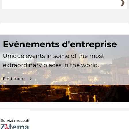
Evénements d'entreprise
Unique events in some of the most
extraordinary places in the world.
Find more
Servizi museali