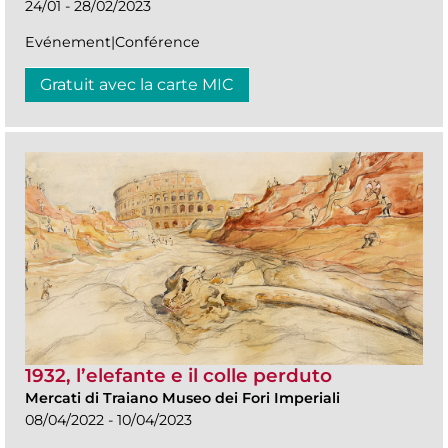
24/01 - 28/02/2023
Evénement|Conférence
Gratuit avec la carte MIC
1932, l’elefante e il colle perduto
Mercati di Traiano Museo dei Fori Imperiali
08/04/2022 - 10/04/2023