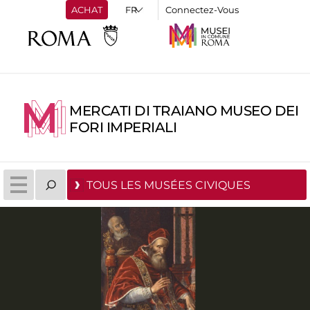
ACHAT
Connectez-Vous
MERCATI DI TRAIANO MUSEO DEI
FORI IMPERIALI
TOUS LES MUSÉES CIVIQUES