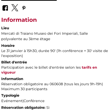
Information
Lieu
Mercati di Traiano Museo dei Fori Imperiali
, Salle
polyvalente au 3ème étage
Horaire
Le 31 janvier à 15h30, durée 90' ​​(1h conférence + 30' visite de
l'exposition)
Billet d'entrée
Participation avec le billet d'entrée selon les
tarifs en
vigueur
Information
Réservation obligatoire au 060608 (tous les jours 9h-19h)
Maximum 30 participants
Typologie
Evénement|Conférence
Réservation obligatoire:
Sì