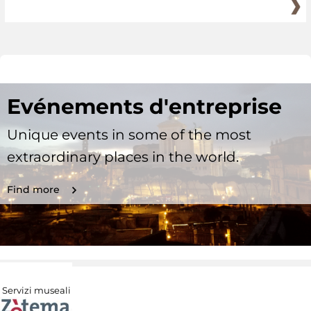
Evénements d'entreprise
Unique events in some of the most
extraordinary places in the world.
Find more
Servizi museali