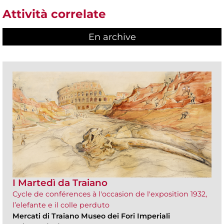
Attività correlate
En archive
I Martedì da Traiano
Cycle de conférences à l'occasion de l'exposition 1932,
l’elefante e il colle perduto
Mercati di Traiano Museo dei Fori Imperiali