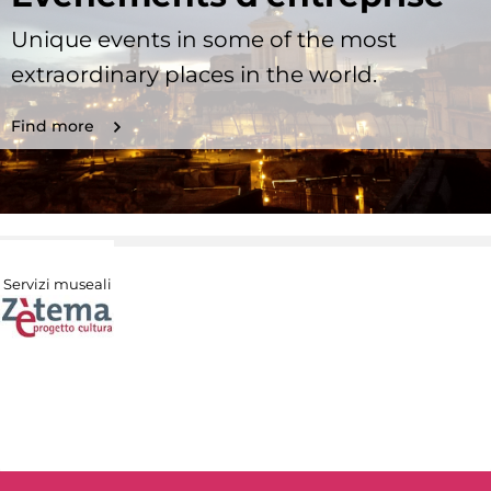
Unique events in some of the most
extraordinary places in the world.
Find more
Servizi museali