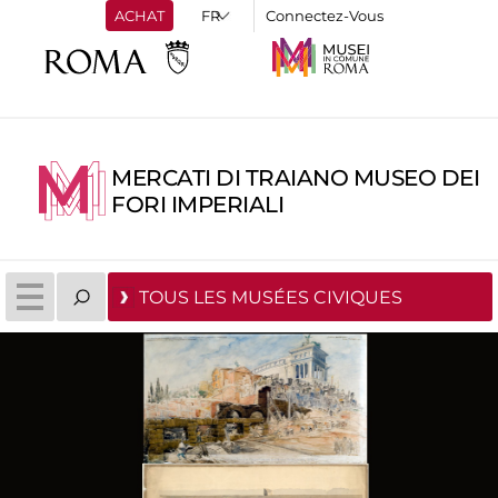
ACHAT
Connectez-Vous
MERCATI DI TRAIANO MUSEO DEI
FORI IMPERIALI
TOUS LES MUSÉES CIVIQUES