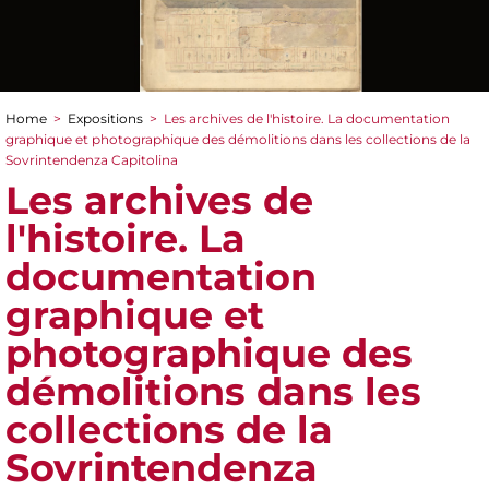
Home
>
Expositions
>
Les archives de l'histoire. La documentation
You are here
graphique et photographique des démolitions dans les collections de la
Sovrintendenza Capitolina
Les archives de
l'histoire. La
documentation
graphique et
photographique des
démolitions dans les
collections de la
Sovrintendenza