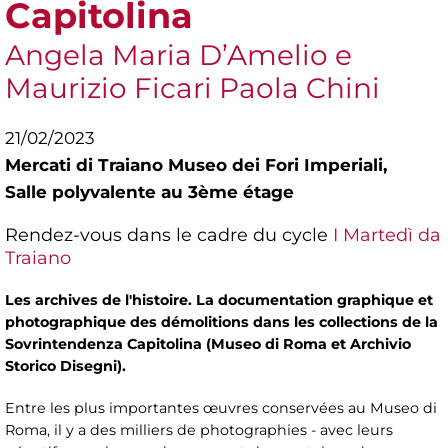
Capitolina
Angela Maria D’Amelio e
Maurizio Ficari Paola Chini
21/02/2023
Mercati di Traiano Museo dei Fori Imperiali,
Salle polyvalente au 3ème étage
Rendez-vous dans le cadre du cycle
I Martedì da
Traiano
Les archives de l'histoire. La documentation graphique et
photographique des démolitions dans les collections de la
Sovrintendenza Capitolina (Museo di Roma et Archivio
Storico Disegni).
Entre les plus importantes œuvres conservées au Museo di
Roma, il y a des milliers de photographies - avec leurs