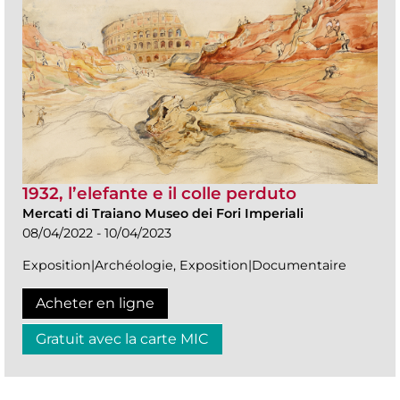
1932, l’elefante e il colle perduto
Mercati di Traiano Museo dei Fori Imperiali
08/04/2022 - 10/04/2023
Exposition|Archéologie, Exposition|Documentaire
Acheter en ligne
Gratuit avec la carte MIC