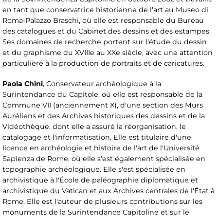
en tant que conservatrice historienne de l'art au Museo di
Roma-Palazzo Braschi, où elle est responsable du Bureau
des catalogues et du Cabinet des dessins et des estampes.
Ses domaines de recherche portent sur l'étude du dessin
et du graphisme du XVIIIe au XXe siècle, avec une attention
particulière à la production de portraits et de caricatures.
Paola Chini
, Conservateur archéologique à la
Surintendance du Capitole, où elle est responsable de la
Commune VII (anciennement X), d'une section des Murs
Auréliens et des Archives historiques des dessins et de la
Vidéothèque, dont elle a assuré la réorganisation, le
catalogage et l'informatisation. Elle est titulaire d'une
licence en archéologie et histoire de l'art de l'Université
Sapienza de Rome, où elle s'est également spécialisée en
topographie archéologique. Elle s'est spécialisée en
archivistique à l'École de paléographie diplomatique et
archivistique du Vatican et aux Archives centrales de l'État à
Rome. Elle est l'auteur de plusieurs contributions sur les
monuments de la Surintendance Capitoline et sur le