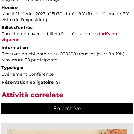
Horaire
Mardi 21 février 2023 à 15h30, durée 90' ​​(1h conférence + 30'
visite de l'exposition)
Billet d'entrée
Participation avec le billet d'entrée selon les
tarifs en
vigueur
Information
Réservation obligatoire au 060608 (tous les jours 9h-19h)
Maximum 30 participants
Typologie
Evénement|Conférence
Réservation obligatoire:
Sì
Attività correlate
En archive