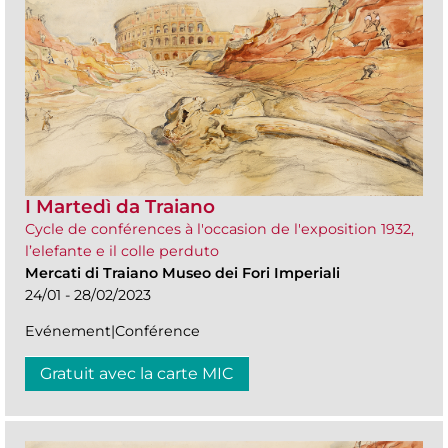
I Martedì da Traiano
Cycle de conférences à l'occasion de l'exposition 1932,
l’elefante e il colle perduto
Mercati di Traiano Museo dei Fori Imperiali
24/01 - 28/02/2023
Evénement|Conférence
Gratuit avec la carte MIC