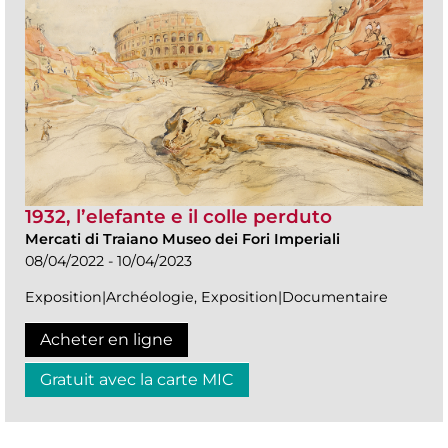
1932, l’elefante e il colle perduto
Mercati di Traiano Museo dei Fori Imperiali
08/04/2022 - 10/04/2023
Exposition|Archéologie, Exposition|Documentaire
Acheter en ligne
Gratuit avec la carte MIC