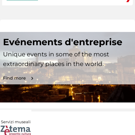
Evénements d'entreprise
Unique events in some of the most
extraordinary places in the world.
Find more
Servizi museali