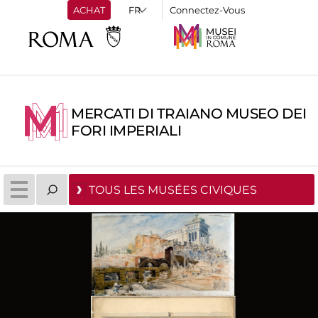
ACHAT
Connectez-Vous
MERCATI DI TRAIANO MUSEO DEI
FORI IMPERIALI
TOUS LES MUSÉES CIVIQUES