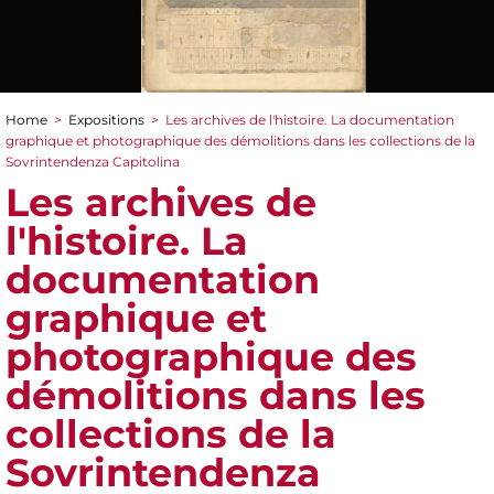
Home
>
Expositions
>
Les archives de l'histoire. La documentation
You are here
graphique et photographique des démolitions dans les collections de la
Sovrintendenza Capitolina
Les archives de
l'histoire. La
documentation
graphique et
photographique des
démolitions dans les
collections de la
Sovrintendenza