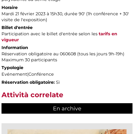
Horaire
Mardi 21 février 2023 à 15h30, durée 90' ​​(1h conférence + 30'
visite de l'exposition)
Billet d'entrée
Participation avec le billet d'entrée selon les
tarifs en
vigueur
Information
Réservation obligatoire au 060608 (tous les jours 9h-19h)
Maximum 30 participants
Typologie
Evénement|Conférence
Réservation obligatoire:
Sì
Attività correlate
En archive