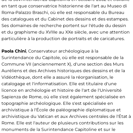
en tant que conservatrice historienne de l'art au Museo di
Roma-Palazzo Braschi, où elle est responsable du Bureau
des catalogues et du Cabinet des dessins et des estampes.
Ses domaines de recherche portent sur l'étude du dessin
et du graphisme du XVIIIe au XXe siècle, avec une attention
particulière à la production de portraits et de caricatures.
Paola Chini
, Conservateur archéologique à la
Surintendance du Capitole, où elle est responsable de la
Commune VII (anciennement X), d'une section des Murs
Auréliens et des Archives historiques des dessins et de la
Vidéothèque, dont elle a assuré la réorganisation, le
catalogage et l'informatisation. Elle est titulaire d'une
licence en archéologie et histoire de l'art de l'Université
Sapienza de Rome, où elle s'est également spécialisée en
topographie archéologique. Elle s'est spécialisée en
archivistique à l'École de paléographie diplomatique et
archivistique du Vatican et aux Archives centrales de l'État à
Rome. Elle est l'auteur de plusieurs contributions sur les
monuments de la Surintendance Capitoline et sur le