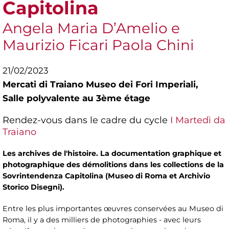
Capitolina
Angela Maria D’Amelio e
Maurizio Ficari Paola Chini
21/02/2023
Mercati di Traiano Museo dei Fori Imperiali,
Salle polyvalente au 3ème étage
Rendez-vous dans le cadre du cycle
I Martedì da
Traiano
Les archives de l'histoire. La documentation graphique et
photographique des démolitions dans les collections de la
Sovrintendenza Capitolina (Museo di Roma et Archivio
Storico Disegni).
Entre les plus importantes œuvres conservées au Museo di
Roma, il y a des milliers de photographies - avec leurs