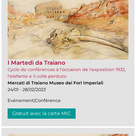
I Martedì da Traiano
Cycle de conférences à l'occasion de l'exposition 1932,
l’elefante e il colle perduto
Mercati di Traiano Museo dei Fori Imperiali
24/01 - 28/02/2023
Evénement|Conférence
Gratuit avec la carte MIC