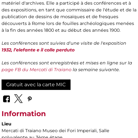
matériel d'archives. Elle a participé à des conférences et à
des expositions, en tant que commissaire de l'étude et de la
publication de dessins de mosaïques et de fresques
découverts à Rome lors de fouilles archéologiques menées
à la fin des années 1800 et au début des années 1900.
Les conférences sont suivies d'une visite de l'exposition
1932, l’elefante e il colle perduto
Les conférences sont enregistrées et mises en ligne sur la
page FB du Mercati di Traiano
la semaine suivante.
Gratuit avec la carte MIC
Information
Lieu
Mercati di Traiano Museo dei Fori Imperiali
, Salle
polyvalente au 3ème étage