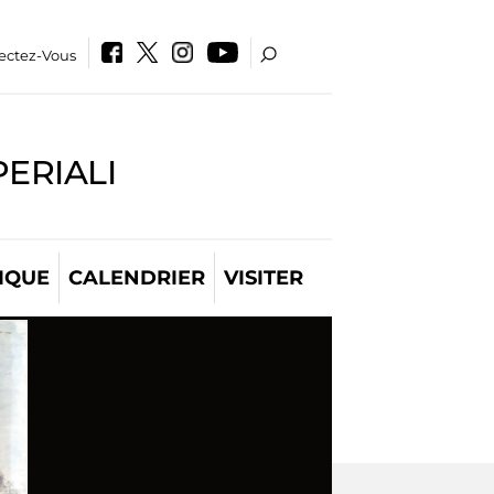
ectez-Vous
PERIALI
IQUE
CALENDRIER
VISITER