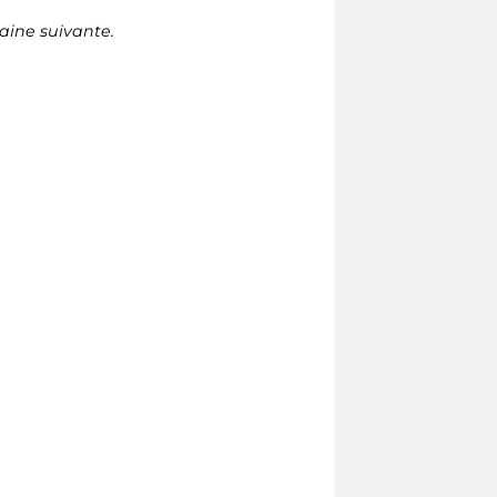
aine suivante.