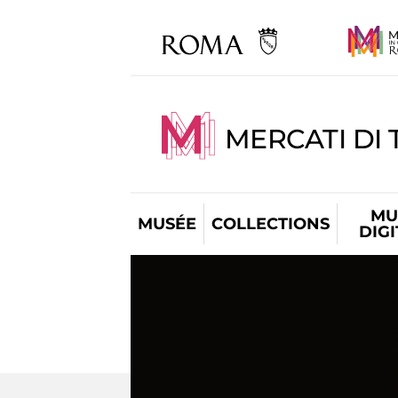
MERCATI DI 
MU
MUSÉE
COLLECTIONS
DIG