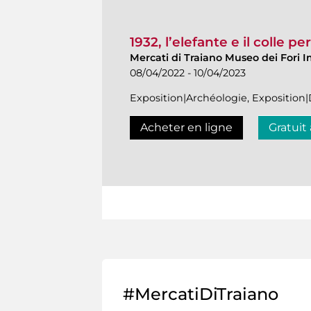
1932, l’elefante e il colle p
Mercati di Traiano Museo dei Fori I
08/04/2022 - 10/04/2023
Exposition|Archéologie, Expositio
Acheter en ligne
Gratuit
#MercatiDiTraiano