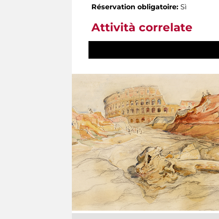
Réservation obligatoire:
Sì
Attività correlate