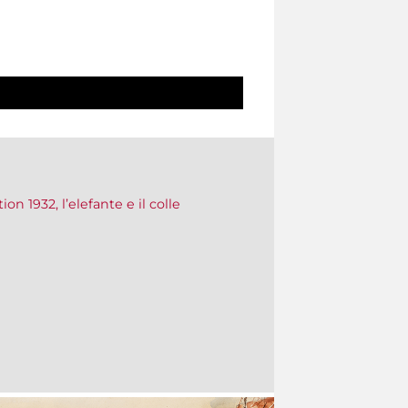
on 1932, l’elefante e il colle