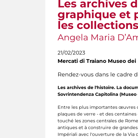
Les archives d
graphique et 
les collection
Angela Maria D’Ame
21/02/2023
Mercati di Traiano Museo dei 
Rendez-vous dans le cadre d
Les archives de l'histoire. La doc
Sovrintendenza Capitolina (Museo d
Entre les plus importantes œuvres c
plaques de verre - et des centaines
touché les zones centrales de Rome 
antiques et à construire de grandes 
Impériali avec l'ouverture de la Via 