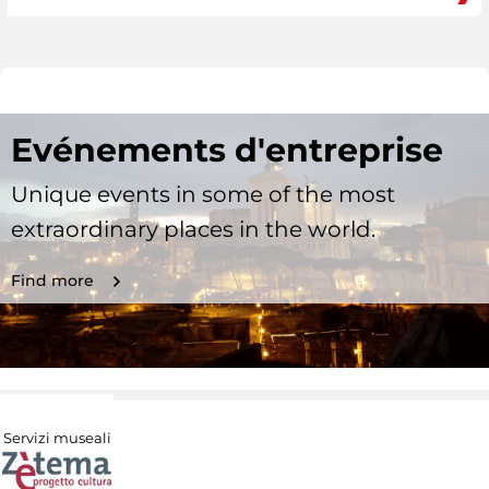
Evénements d'entreprise
Unique events in some of the most
extraordinary places in the world.
Find more
Servizi museali