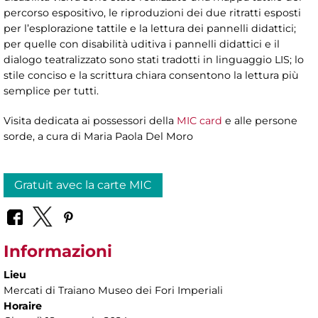
percorso espositivo, le riproduzioni dei due ritratti esposti
per l’esplorazione tattile e la lettura dei pannelli didattici;
per quelle con disabilità uditiva i pannelli didattici e il
dialogo teatralizzato sono stati tradotti in linguaggio LIS; lo
stile conciso e la scrittura chiara consentono la lettura più
semplice per tutti.
Visita dedicata ai possessori della
MIC card
e alle persone
sorde, a cura di
Maria Paola Del Moro
Gratuit avec la carte MIC
Informazioni
Lieu
Mercati di Traiano Museo dei Fori Imperiali
Horaire