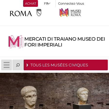
ACHAT
Connectez-Vous
MERCATI DI TRAIANO MUSEO DEI
FORI IMPERIALI
TOUS LES MUSÉES CIVIQUES