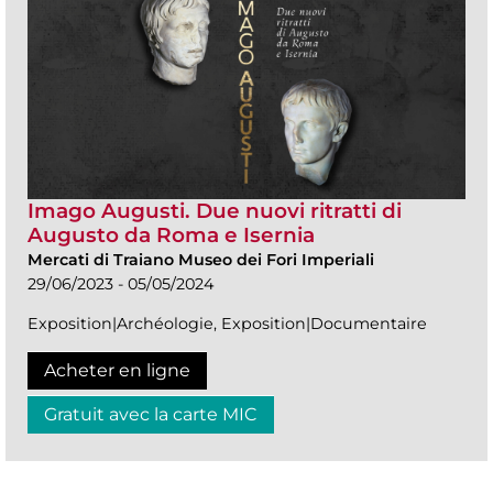
Imago Augusti. Due nuovi ritratti di
Augusto da Roma e Isernia
Mercati di Traiano Museo dei Fori Imperiali
29/06/2023 - 05/05/2024
Exposition|Archéologie, Exposition|Documentaire
Acheter en ligne
Gratuit avec la carte MIC