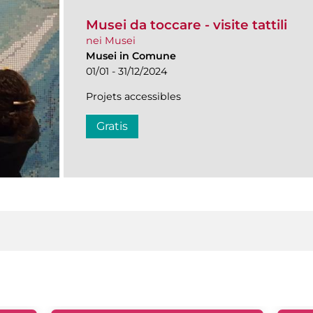
Musei da toccare - visite tattili
nei Musei
Musei in Comune
01/01 - 31/12/2024
Projets accessibles
Gratis