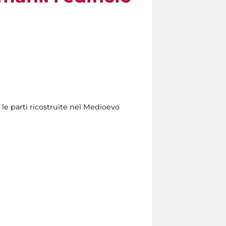
 le parti ricostruite nel Medioevo