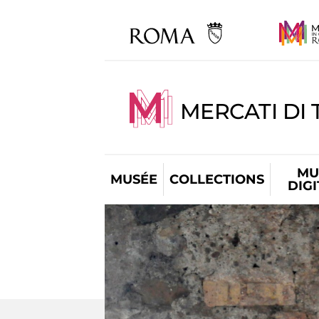
MERCATI DI 
MU
MUSÉE
COLLECTIONS
DIG