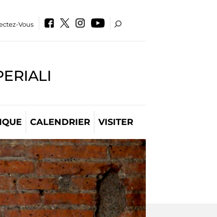
ectez-Vous
PERIALI
IQUE
CALENDRIER
VISITER