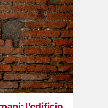
ani: l'edificio