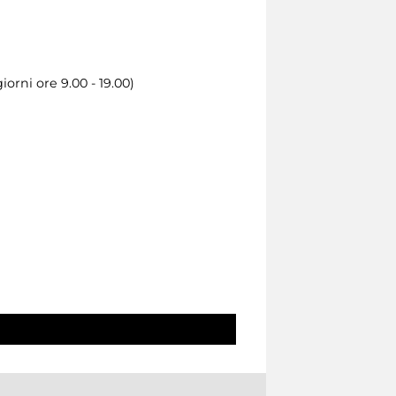
orni ore 9.00 - 19.00)