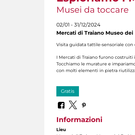
Musei da toccare
02/01 - 31/12/2024
Mercati di Traiano Museo dei 
Visita guidata tattile-sensoriale con 
I Mercati di Traiano furono costruiti
Tocchiamo le murature e impariamo a 
con molti elementi in pietra riutilizza
Gratis
Informazioni
Lieu