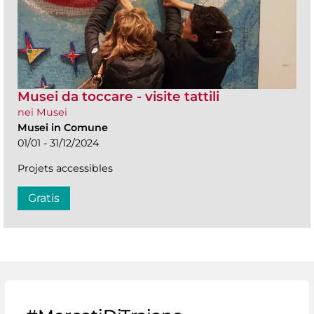
Musei da toccare - visite tattili
nei Musei
Musei in Comune
01/01 - 31/12/2024
Projets accessibles
Gratis