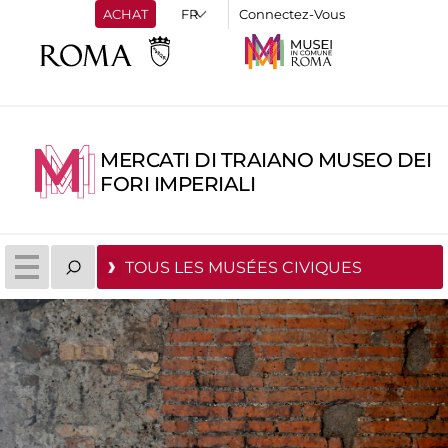
ACHAT
Connectez-Vous
MERCATI DI TRAIANO MUSEO DEI
FORI IMPERIALI
TOUS LES MUSÉES CIVIQUES