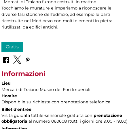
I Mercati di Traiano furono costruiti in mattoni.
Tocchiamo le murature e impariamo a riconoscere le
diverse fasi storiche dell'edificio, ad esempio le parti
ricostruite nel Medioevo con molti elementi in pietra
riutilizzati da edifici antichi.
Gratis
Informazioni
Lieu
Mercati di Traiano Museo dei Fori Imperiali
Horaire
Disponibile su richiesta con prenotazione telefonica
Billet d'entrée
Visita guidata tattile-sensoriale gratuita con
prenotazione
obbligatoria
al numero 060608 (tutti i giorni ore 9.00 - 19.00)
Information