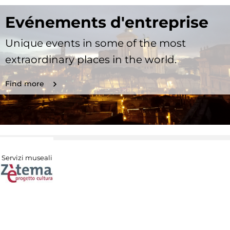
Evénements d'entreprise
Unique events in some of the most
extraordinary places in the world.
Find more
Servizi museali