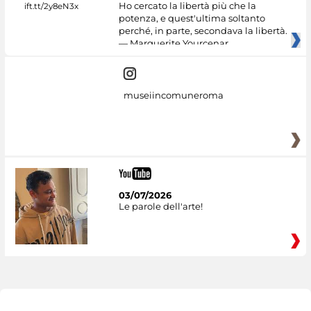
Ho cercato la libertà più che la
potenza, e quest'ultima soltanto
perché, in parte, secondava la libertà.
— Marguerite Yourcenar
museiincomuneroma
03/07/2026
Le parole dell'arte!