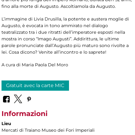
fino alla morte di Augusto. Ascoltiamola da Augusto.
L’immagine di Livia Drusilla, la potente e austera moglie di
Augusto, è evocata in tono ammirato nel dialogo
teatralizzato tra i due ritratti dell’imperatore esposti nella
mostra in corso “Imago Augusti”. Addirittura, le ultime
parole pronunciate dall’Augusto più maturo sono rivolte a
lei. Cosa dicono? Venite all’incontro e lo saprete!
A cura di Maria Paola Del Moro
Gratuit avec la carte MIC
Informazioni
Lieu
Mercati di Traiano Museo dei Fori Imperiali