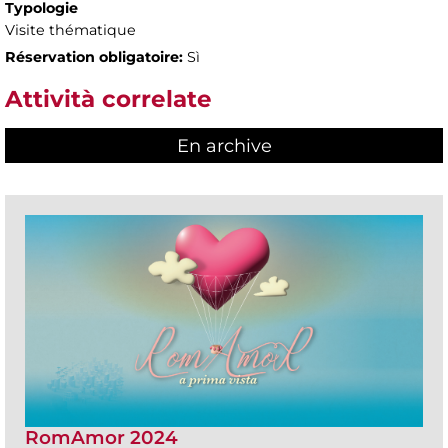
Typologie
Visite thématique
Réservation obligatoire:
Sì
Attività correlate
En archive
RomAmor 2024