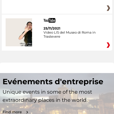
25/11/2021
Video LIS del Museo di Roma in
Trastevere
Evénements d'entreprise
Unique events in some of the most
extraordinary places in the world.
Find more