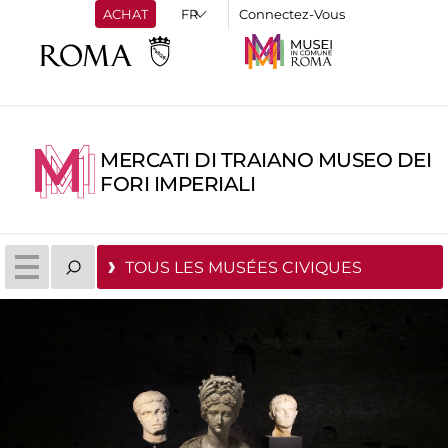
ACHAT
Connectez-Vous
MERCATI DI TRAIANO MUSEO DEI
FORI IMPERIALI
TOUS LES MUSÉES CIVIQUES