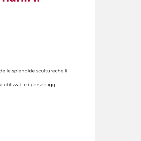
 delle splendide scultureche li
 utilizzati e i personaggi