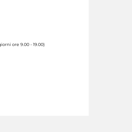
orni ore 9.00 - 19.00)