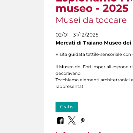
museo - 2025
Musei da toccare
02/01 - 31/12/2025
Mercati di Traiano Museo dei 
Visita guidata tattile-sensoriale con 
Il Museo dei Fori Imperiali espone r
decoravano.
Tocchiamo elementi architettonici e 
rappresentati.
Gratis