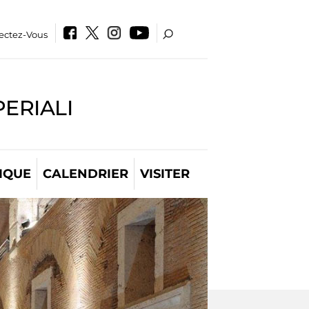
ectez-Vous
PERIALI
IQUE
CALENDRIER
VISITER