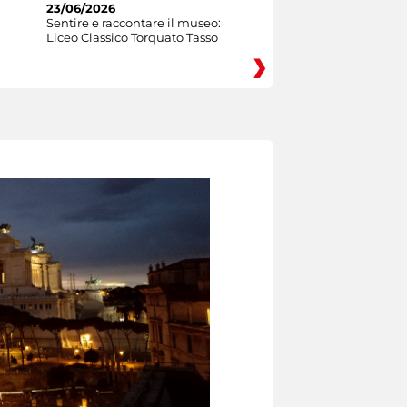
23/06/2026
Sentire e raccontare il museo:
Liceo Classico Torquato Tasso