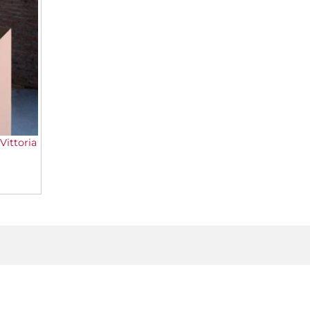
Vittoria