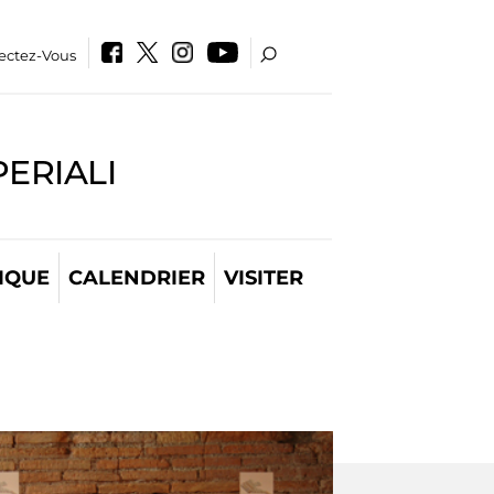
ectez-Vous
PERIALI
IQUE
CALENDRIER
VISITER