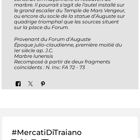
marbre. Il pourrait s'agit de l’autel installé sur
le grand escalier du Temple de Mars Vengeur,
ou encore du socle de la statue d’Auguste sur
quadrige triomphal que les sources situent
sur la place du Forum.
Provenant du Forum d’Auguste
Époque julio-claudienne, première moitié du
Ier siècle ap. J.C.
Marbre lunensis
Recomposé à partir de deux fragments
coïncidents : N. Inv.: FA 72 - 73
#MercatiDiTraiano