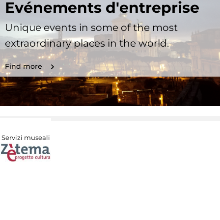
Evénements d'entreprise
Unique events in some of the most
extraordinary places in the world.
Find more
Servizi museali