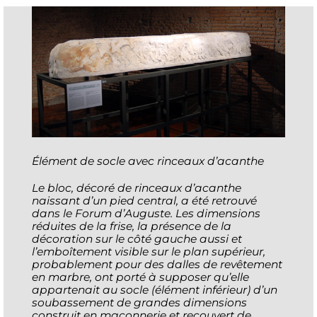
Élément de socle avec rinceaux d’acanthe
Le bloc, décoré de rinceaux d’acanthe
naissant d’un pied central, a été retrouvé
dans le Forum d’Auguste. Les dimensions
réduites de la frise, la présence de la
décoration sur le côté gauche aussi et
l’emboîtement visible sur le plan supérieur,
probablement pour des dalles de revêtement
en marbre, ont porté à supposer qu’elle
appartenait au socle (élément inférieur) d’un
soubassement de grandes dimensions
construit en maçonnerie et recouvert de