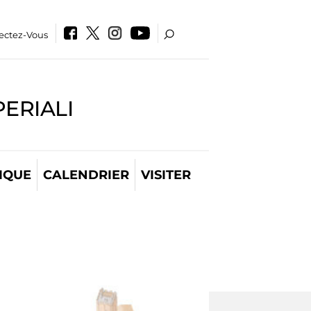
ectez-Vous
PERIALI
IQUE
CALENDRIER
VISITER