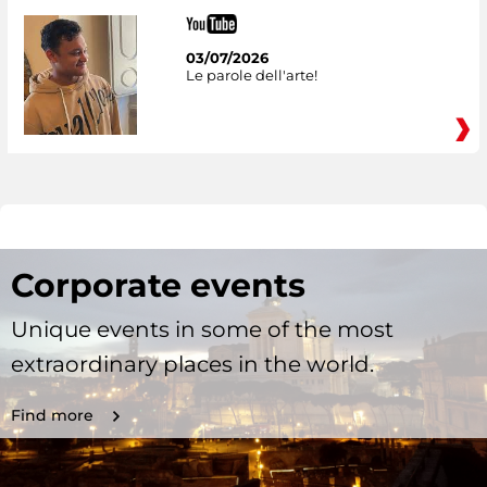
03/07/2026
Le parole dell'arte!
Corporate events
Unique events in some of the most
extraordinary places in the world.
Find more