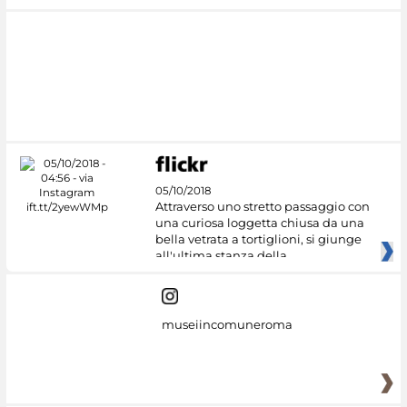
05/10/2018
Attraverso uno stretto passaggio con
una curiosa loggetta chiusa da una
bella vetrata a tortiglioni, si giunge
all'ultima stanza della
museiincomuneroma