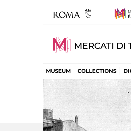
MERCATI DI 
MUSEUM
COLLECTIONS
DI