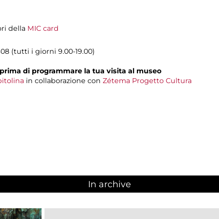
ori della
MIC card
8 (tutti i giorni 9.00-19.00)
prima di programmare la tua visita al museo
itolina
in collaborazione con
Zétema Progetto Cultura
In archive