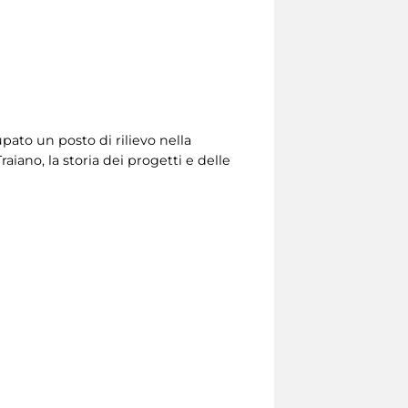
pato un posto di rilievo nella
raiano, la storia dei progetti e delle