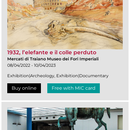
1932, l’elefante e il colle perduto
Mercati di Traiano Museo dei Fori Imperiali
08/04/2022 - 10/04/2023
Exhibition|Archeology, Exhibition|Documentary
Buy online
Free with MIC card