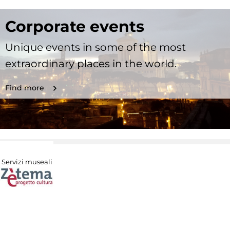
Corporate events
Unique events in some of the most
extraordinary places in the world.
Find more
Servizi museali