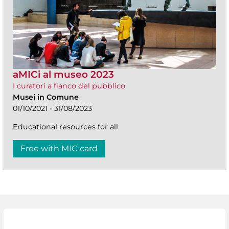
aMICi al museo 2023
I curatori a fianco del pubblico
Musei in Comune
01/10/2021 - 31/08/2023
Educational resources for all
Free with MIC card