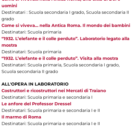
uomini
Destinatari : Scuola secondaria I grado, Scuola secondaria II
grado
Come si viveva… nella Antica Roma. Il mondo dei bambini
Destinatari: Scuola primaria
“1932. L’elefante e il colle perduto”. Laboratorio legato alla
mostra
Destinatari: Scuola primaria
“1932. L’elefante e il colle perduto”. Visita alla mostra
Destinatari: Scuola primaria, Scuola secondaria I grado,
Scuola secondaria II grado
ALL'OPERA IN LABORATORIO
Costruttori e ricostruttori nei Mercati di Traiano
Destinatari: Scuola primaria e secondaria I
Le anfore del Professor Dressel
Destinatari: Scuola primaria e secondaria I e II
Il marmo di Roma
Destinatari: Scuola primaria e secondaria I e II