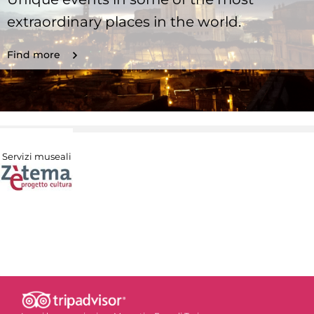
extraordinary places in the world.
Find more
Servizi museali