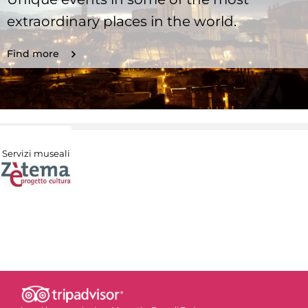
extraordinary places in the world.
Find more
Servizi museali