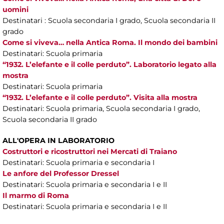
uomini
Destinatari : Scuola secondaria I grado, Scuola secondaria II
grado
Come si viveva… nella Antica Roma. Il mondo dei bambini
Destinatari: Scuola primaria
“1932. L’elefante e il colle perduto”. Laboratorio legato alla
mostra
Destinatari: Scuola primaria
“1932. L’elefante e il colle perduto”. Visita alla mostra
Destinatari: Scuola primaria, Scuola secondaria I grado,
Scuola secondaria II grado
ALL'OPERA IN LABORATORIO
Costruttori e ricostruttori nei Mercati di Traiano
Destinatari: Scuola primaria e secondaria I
Le anfore del Professor Dressel
Destinatari: Scuola primaria e secondaria I e II
Il marmo di Roma
Destinatari: Scuola primaria e secondaria I e II