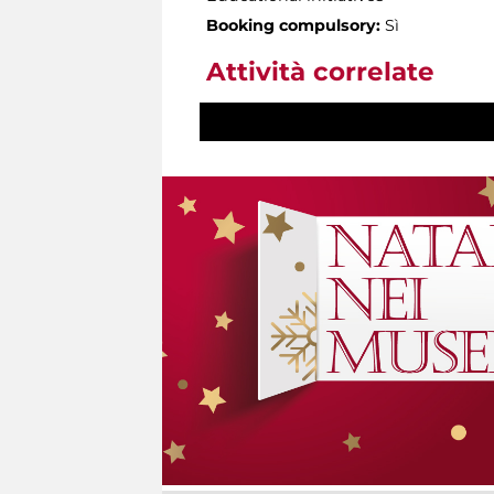
Booking compulsory:
Sì
Attività correlate