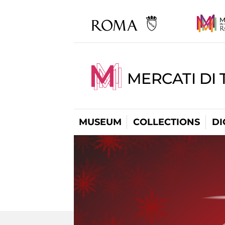
MERCATI DI 
MUSEUM
COLLECTIONS
DI