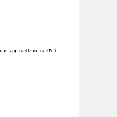
le due tappe del Museo dei Fori