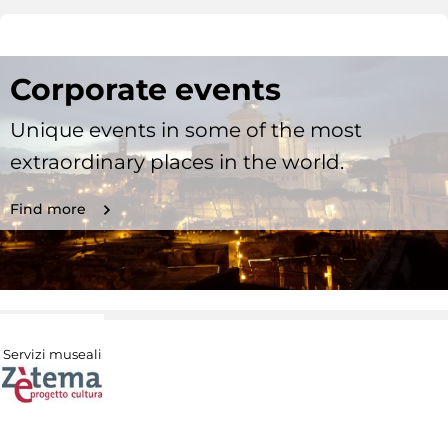
Corporate events
Unique events in some of the most
extraordinary places in the world.
Find more
Servizi museali