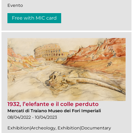
Evento
Free with MIC card
1932, l’elefante e il colle perduto
Mercati di Traiano Museo dei Fori Imperiali
08/04/2022 - 10/04/2023
Exhibition|Archeology, Exhibition|Documentary