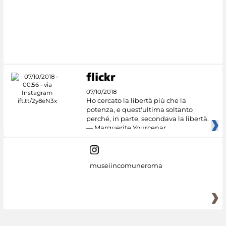
07/10/2018
Ho cercato la libertà più che la
potenza, e quest'ultima soltanto
perché, in parte, secondava la libertà.
— Marguerite Yourcenar
museiincomuneroma