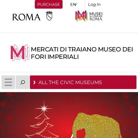
PURCHASE
Log In
MERCATI DI TRAIANO MUSEO DEI
FORI IMPERIALI
ALL THE CIVIC MUSEUMS