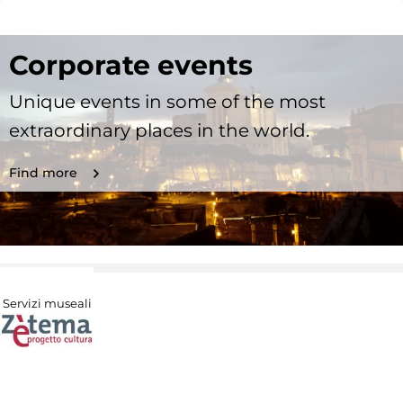
Corporate events
Unique events in some of the most
extraordinary places in the world.
Find more
Servizi museali