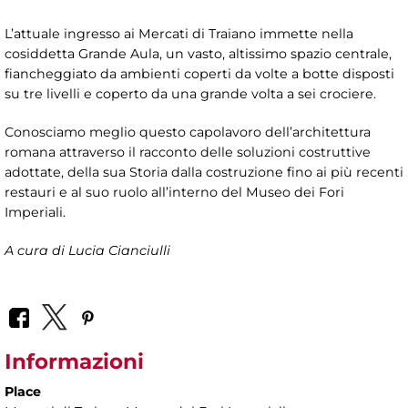
L’attuale ingresso ai Mercati di Traiano immette nella
cosiddetta Grande Aula, un vasto, altissimo spazio centrale,
fiancheggiato da ambienti coperti da volte a botte disposti
su tre livelli e coperto da una grande volta a sei crociere.
Conosciamo meglio questo capolavoro dell’architettura
romana attraverso il racconto delle soluzioni costruttive
adottate, della sua Storia dalla costruzione fino ai più recenti
restauri e al suo ruolo all’interno del Museo dei Fori
Imperiali.
A cura di Lucia Cianciulli
Informazioni
Place