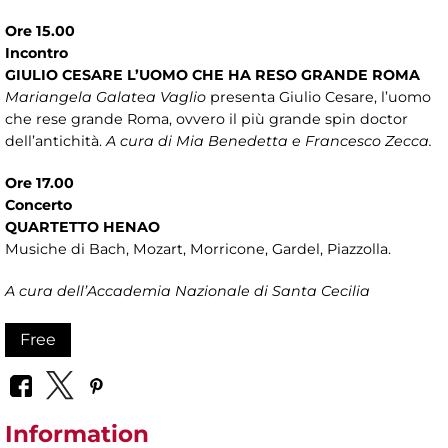
Ore 15.00
Incontro
GIULIO CESARE L’UOMO CHE HA RESO GRANDE ROMA
Mariangela Galatea Vaglio
presenta Giulio Cesare, l’uomo
che rese grande Roma, ovvero il più grande spin doctor
dell’antichità.
A cura di Mia Benedetta e Francesco Zecca.
Ore 17.00
Concerto
QUARTETTO HENAO
Musiche di Bach, Mozart, Morricone, Gardel, Piazzolla.
A cura dell’Accademia Nazionale di Santa Cecilia
Free
Information