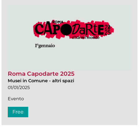
Roma Capodarte 2025
Musei in Comune
-
altri spazi
01/01/2025
Evento
Free