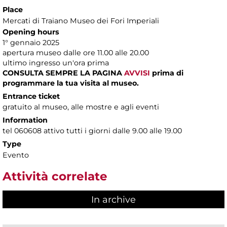
Place
Mercati di Traiano Museo dei Fori Imperiali
Opening hours
1° gennaio 2025
apertura museo dalle ore 11.00 alle 20.00
ultimo ingresso un'ora prima
CONSULTA SEMPRE LA PAGINA
AVVISI
prima di
programmare la tua visita al museo.
Entrance ticket
gratuito al museo, alle mostre e agli eventi
Information
tel 060608 attivo tutti i giorni dalle 9.00 alle 19.00
Type
Evento
Attività correlate
In archive