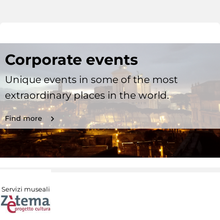
Corporate events
Unique events in some of the most
extraordinary places in the world.
Find more
Servizi museali