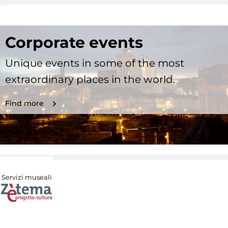
Corporate events
Unique events in some of the most
extraordinary places in the world.
Find more
Servizi museali