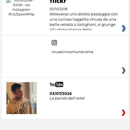
05/10/2018
Attraverso uno stretto passaggio con
una curiosa loggetta chiusa da una
bella vetrata a tortiglioni, si giunge
all'ultima stanza della
museiincomuneroma
03/07/2026
Le parole dell'arte!