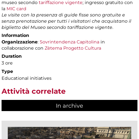
museo secondo
tariffazione vigente
; ingresso gratuito con
la
MIC card
Le visite con la presenza di guide fisse sono gratuite e
senza prenotazione per tutti i visitatori che acquistano il
biglietto del Museo secondo tariffazione vigente
.
Information
Organizzazione
:
Sovrintendenza Capitolina
in
collaborazione con
Zètema Progetto Cultura
Duration
3 ore
Type
Educational initiatives
Attività correlate
In archive