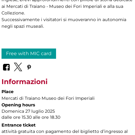
ai Mercati di Traiano - Museo dei Fori Imperiali e alla sua
Collezione.
Successivamente i visitatori si muoveranno in autonomia
negli spazi museali.
Free with MIC card
Informazioni
Place
Mercati di Traiano Museo dei Fori Imperiali
Opening hours
Domenica 27 luglio 2025
dalle ore 15.30 alle ore 18.30
Entrance ticket
attività gratuita con pagamento del biglietto d’ingresso al