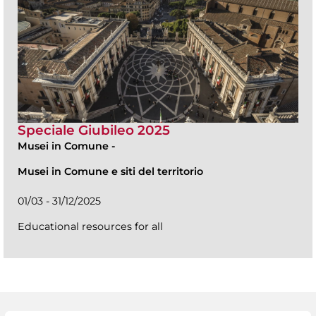
Speciale Giubileo 2025
Musei in Comune
-
Musei in Comune e siti del territorio
01/03 - 31/12/2025
Educational resources for all