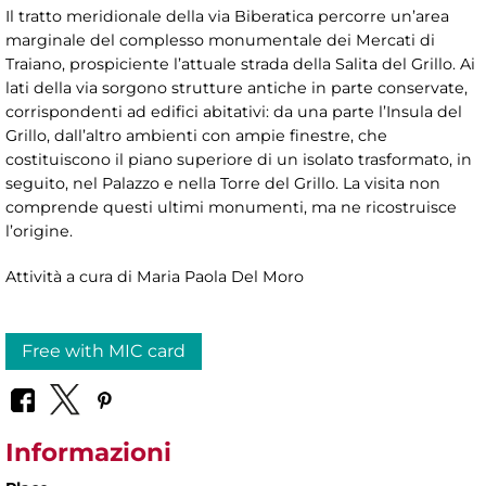
Il tratto meridionale della via Biberatica percorre un’area
marginale del complesso monumentale dei Mercati di
Traiano, prospiciente l’attuale strada della Salita del Grillo. Ai
lati della via sorgono strutture antiche in parte conservate,
corrispondenti ad edifici abitativi: da una parte l’Insula del
Grillo, dall’altro ambienti con ampie finestre, che
costituiscono il piano superiore di un isolato trasformato, in
seguito, nel Palazzo e nella Torre del Grillo. La visita non
comprende questi ultimi monumenti, ma ne ricostruisce
l’origine.
Attività a cura di Maria Paola Del Moro
Free with MIC card
Informazioni