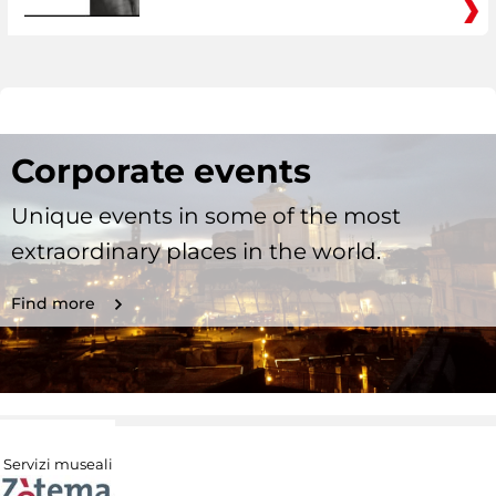
Corporate events
Unique events in some of the most
extraordinary places in the world.
Find more
Servizi museali